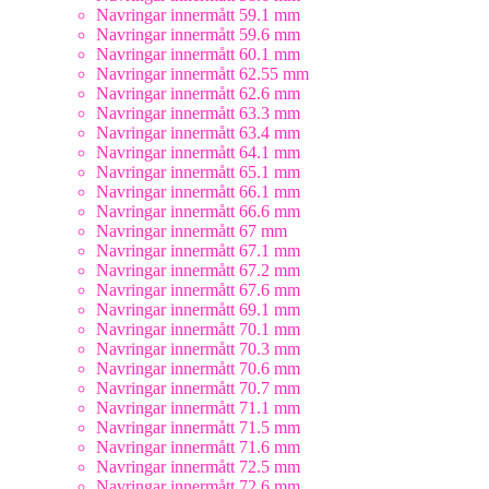
Navringar innermått 59.1 mm
Navringar innermått 59.6 mm
Navringar innermått 60.1 mm
Navringar innermått 62.55 mm
Navringar innermått 62.6 mm
Navringar innermått 63.3 mm
Navringar innermått 63.4 mm
Navringar innermått 64.1 mm
Navringar innermått 65.1 mm
Navringar innermått 66.1 mm
Navringar innermått 66.6 mm
Navringar innermått 67 mm
Navringar innermått 67.1 mm
Navringar innermått 67.2 mm
Navringar innermått 67.6 mm
Navringar innermått 69.1 mm
Navringar innermått 70.1 mm
Navringar innermått 70.3 mm
Navringar innermått 70.6 mm
Navringar innermått 70.7 mm
Navringar innermått 71.1 mm
Navringar innermått 71.5 mm
Navringar innermått 71.6 mm
Navringar innermått 72.5 mm
Navringar innermått 72.6 mm