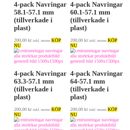
4-pack Navringar
4-pack Navringar
58.1-57.1 mm
60.1-57.1 mm
(tillverkade i
(tillverkade i
plast)
plast)
200,00
kr
KÖP
200,00
kr
KÖP
inkl. moms
inkl. moms
NU
NU
4-pack Navringar
4-pack Navringar
63.3-57.1 mm
64-57.1 mm
(tillverkade i
(tillverkade i
plast)
plast)
200,00
kr
KÖP
200,00
kr
KÖP
inkl. moms
inkl. moms
NU
NU