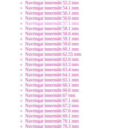
Navringar innermått 52.2 mm
Navringar innermått 54.1 mm
Navringar innermått 56.1 mm
Navringar innermått 56.6 mm
Navringar innermått 57.1 mm
Navringar innermått 58.1 mm
Navringar innermått 58.6 mm
Navringar innermått 59.1 mm
Navringar innermått 59.6 mm
Navringar innermått 60.1 mm
Navringar innermått 62.55 mm
Navringar innermått 62.6 mm
Navringar innermått 63.3 mm
Navringar innermått 63.4 mm
Navringar innermått 64.1 mm
Navringar innermått 65.1 mm
Navringar innermått 66.1 mm
Navringar innermått 66.6 mm
Navringar innermått 67 mm
Navringar innermått 67.1 mm
Navringar innermått 67.2 mm
Navringar innermått 67.6 mm
Navringar innermått 69.1 mm
Navringar innermått 70.1 mm
Navringar innermått 70.3 mm