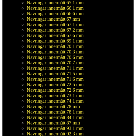
Navringar innermått 65.1 mm
Navringar innermått 66.1 mm
Navringar innermått 66.6 mm
Navringar innermått 67 mm
Navringar innermått 67.1 mm
Navringar innermått 67.2 mm
Navringar innermått 67.6 mm
Navringar innermått 69.1 mm
Navringar innermått 70.1 mm
Navringar innermått 70.3 mm
Navringar innermått 70.6 mm
Navringar innermått 70.7 mm
Navringar innermått 71.1 mm
Navringar innermått 71.5 mm
Navringar innermått 71.6 mm
Navringar innermått 72.5 mm
Navringar innermått 72.6 mm
Navringar innermått 73.1 mm
Navringar innermått 74.1 mm
Navringar innermått 78 mm
Navringar innermått 78.1 mm
Navringar innermått 84.1 mm
Navringar innermått 87 mm
Navringar innermått 93.1 mm
Navringar innermått 92.3 mm