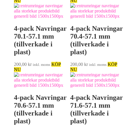
NU
NU
4-pack Navringar
4-pack Navringar
70.1-57.1 mm
70.4-57.1 mm
(tillverkade i
(tillverkade i
plast)
plast)
200,00
kr
KÖP
200,00
kr
KÖP
inkl. moms
inkl. moms
NU
NU
4-pack Navringar
4-pack Navringar
70.6-57.1 mm
71.6-57.1 mm
(tillverkade i
(tillverkade i
plast)
plast)