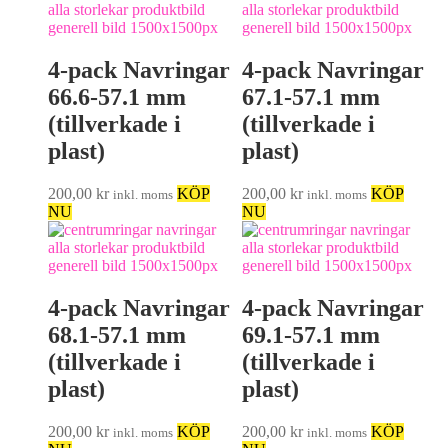
4-pack Navringar
4-pack Navringar
66.6-57.1 mm
67.1-57.1 mm
(tillverkade i
(tillverkade i
plast)
plast)
200,00
kr
KÖP
200,00
kr
KÖP
inkl. moms
inkl. moms
NU
NU
4-pack Navringar
4-pack Navringar
68.1-57.1 mm
69.1-57.1 mm
(tillverkade i
(tillverkade i
plast)
plast)
200,00
kr
KÖP
200,00
kr
KÖP
inkl. moms
inkl. moms