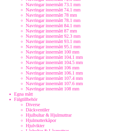
Navringar innermått 73.1 mm
Navringar innermått 74.1 mm
Navringar innermått 78 mm
Navringar innermått 78.1 mm
Navringar innermått 84.1 mm
Navringar innermått 87 mm
Navringar innermått 92.3 mm
Navringar innermått 93.1 mm
Navringar innermått 95.1 mm
Navringar innermått 100 mm
Navringar innermått 104.1 mm
Navringar innermått 104.5 mm
Navringar innermått 106 mm
Navringar innermått 106.1 mm
Navringar innermått 107.4 mm
Navringar innermått 107.6 mm
Navringar innermått 108 mm
Egna mått
Fälgtillbehör
Diverse
Däckventiler
Hjulbultar & Hjulmuttrar
Hjulmutterkåpor
Hjulvikter
Låsbultar & Låsmuttrar