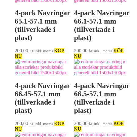
4-pack Navringar
4-pack Navringar
65.1-57.1 mm
66.1-57.1 mm
(tillverkade i
(tillverkade i
plast)
plast)
200,00
kr
KÖP
200,00
kr
KÖP
inkl. moms
inkl. moms
NU
NU
4-pack Navringar
4-pack Navringar
66.45-57.1 mm
66.5-57.1 mm
(tillverkade i
(tillverkade i
plast)
plast)
200,00
kr
KÖP
200,00
kr
KÖP
inkl. moms
inkl. moms
NU
NU