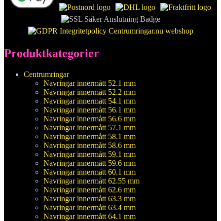
Produktkategorier
Centrumringar
Navringar innermått 52.1 mm
Navringar innermått 52.2 mm
Navringar innermått 54.1 mm
Navringar innermått 56.1 mm
Navringar innermått 56.6 mm
Navringar innermått 57.1 mm
Navringar innermått 58.1 mm
Navringar innermått 58.6 mm
Navringar innermått 59.1 mm
Navringar innermått 59.6 mm
Navringar innermått 60.1 mm
Navringar innermått 62.55 mm
Navringar innermått 62.6 mm
Navringar innermått 63.3 mm
Navringar innermått 63.4 mm
Navringar innermått 64.1 mm