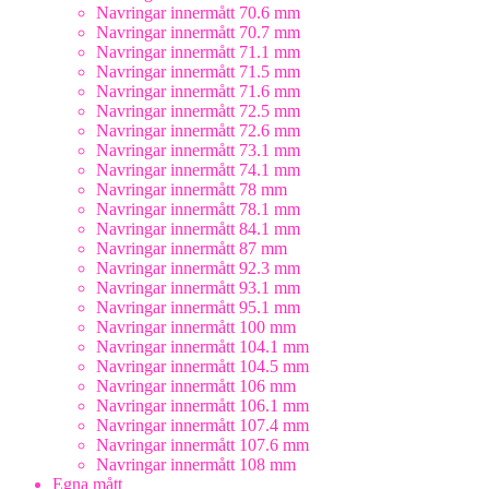
Navringar innermått 70.6 mm
Navringar innermått 70.7 mm
Navringar innermått 71.1 mm
Navringar innermått 71.5 mm
Navringar innermått 71.6 mm
Navringar innermått 72.5 mm
Navringar innermått 72.6 mm
Navringar innermått 73.1 mm
Navringar innermått 74.1 mm
Navringar innermått 78 mm
Navringar innermått 78.1 mm
Navringar innermått 84.1 mm
Navringar innermått 87 mm
Navringar innermått 92.3 mm
Navringar innermått 93.1 mm
Navringar innermått 95.1 mm
Navringar innermått 100 mm
Navringar innermått 104.1 mm
Navringar innermått 104.5 mm
Navringar innermått 106 mm
Navringar innermått 106.1 mm
Navringar innermått 107.4 mm
Navringar innermått 107.6 mm
Navringar innermått 108 mm
Egna mått