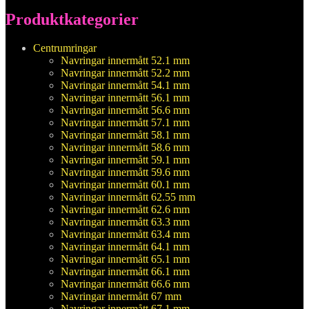
Produktkategorier
Centrumringar
Navringar innermått 52.1 mm
Navringar innermått 52.2 mm
Navringar innermått 54.1 mm
Navringar innermått 56.1 mm
Navringar innermått 56.6 mm
Navringar innermått 57.1 mm
Navringar innermått 58.1 mm
Navringar innermått 58.6 mm
Navringar innermått 59.1 mm
Navringar innermått 59.6 mm
Navringar innermått 60.1 mm
Navringar innermått 62.55 mm
Navringar innermått 62.6 mm
Navringar innermått 63.3 mm
Navringar innermått 63.4 mm
Navringar innermått 64.1 mm
Navringar innermått 65.1 mm
Navringar innermått 66.1 mm
Navringar innermått 66.6 mm
Navringar innermått 67 mm
Navringar innermått 67.1 mm