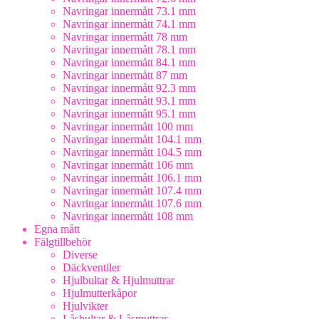
Navringar innermått 73.1 mm
Navringar innermått 74.1 mm
Navringar innermått 78 mm
Navringar innermått 78.1 mm
Navringar innermått 84.1 mm
Navringar innermått 87 mm
Navringar innermått 92.3 mm
Navringar innermått 93.1 mm
Navringar innermått 95.1 mm
Navringar innermått 100 mm
Navringar innermått 104.1 mm
Navringar innermått 104.5 mm
Navringar innermått 106 mm
Navringar innermått 106.1 mm
Navringar innermått 107.4 mm
Navringar innermått 107.6 mm
Navringar innermått 108 mm
Egna mått
Fälgtillbehör
Diverse
Däckventiler
Hjulbultar & Hjulmuttrar
Hjulmutterkåpor
Hjulvikter
Låsbultar & Låsmuttrar