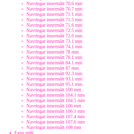
Navringar innermått 70.6 mm
Navringar innermått 70.7 mm
Navringar innermått 71.1 mm
Navringar innermått 71.5 mm
Navringar innermått 71.6 mm
Navringar innermått 72.5 mm
Navringar innermått 72.6 mm
Navringar innermått 73.1 mm
Navringar innermått 74.1 mm
Navringar innermått 78 mm
Navringar innermått 78.1 mm
Navringar innermått 84.1 mm
Navringar innermått 87 mm
Navringar innermått 92.3 mm
Navringar innermått 93.1 mm
Navringar innermått 95.1 mm
Navringar innermått 100 mm
Navringar innermått 104.1 mm
Navringar innermått 104.5 mm
Navringar innermått 106 mm
Navringar innermått 106.1 mm
Navringar innermått 107.4 mm
Navringar innermått 107.6 mm
Navringar innermått 108 mm
Egna mått