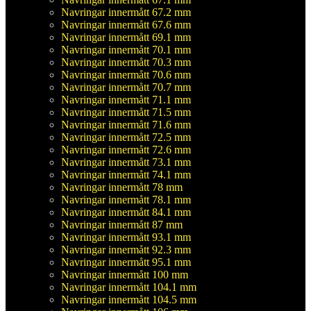
Navringar innermått 67.2 mm
Navringar innermått 67.6 mm
Navringar innermått 69.1 mm
Navringar innermått 70.1 mm
Navringar innermått 70.3 mm
Navringar innermått 70.6 mm
Navringar innermått 70.7 mm
Navringar innermått 71.1 mm
Navringar innermått 71.5 mm
Navringar innermått 71.6 mm
Navringar innermått 72.5 mm
Navringar innermått 72.6 mm
Navringar innermått 73.1 mm
Navringar innermått 74.1 mm
Navringar innermått 78 mm
Navringar innermått 78.1 mm
Navringar innermått 84.1 mm
Navringar innermått 87 mm
Navringar innermått 93.1 mm
Navringar innermått 92.3 mm
Navringar innermått 95.1 mm
Navringar innermått 100 mm
Navringar innermått 104.1 mm
Navringar innermått 104.5 mm