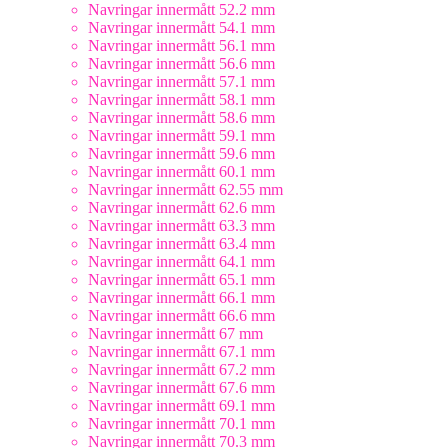
Navringar innermått 52.2 mm
Navringar innermått 54.1 mm
Navringar innermått 56.1 mm
Navringar innermått 56.6 mm
Navringar innermått 57.1 mm
Navringar innermått 58.1 mm
Navringar innermått 58.6 mm
Navringar innermått 59.1 mm
Navringar innermått 59.6 mm
Navringar innermått 60.1 mm
Navringar innermått 62.55 mm
Navringar innermått 62.6 mm
Navringar innermått 63.3 mm
Navringar innermått 63.4 mm
Navringar innermått 64.1 mm
Navringar innermått 65.1 mm
Navringar innermått 66.1 mm
Navringar innermått 66.6 mm
Navringar innermått 67 mm
Navringar innermått 67.1 mm
Navringar innermått 67.2 mm
Navringar innermått 67.6 mm
Navringar innermått 69.1 mm
Navringar innermått 70.1 mm
Navringar innermått 70.3 mm