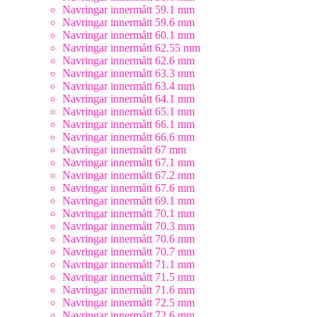
Navringar innermått 59.1 mm
Navringar innermått 59.6 mm
Navringar innermått 60.1 mm
Navringar innermått 62.55 mm
Navringar innermått 62.6 mm
Navringar innermått 63.3 mm
Navringar innermått 63.4 mm
Navringar innermått 64.1 mm
Navringar innermått 65.1 mm
Navringar innermått 66.1 mm
Navringar innermått 66.6 mm
Navringar innermått 67 mm
Navringar innermått 67.1 mm
Navringar innermått 67.2 mm
Navringar innermått 67.6 mm
Navringar innermått 69.1 mm
Navringar innermått 70.1 mm
Navringar innermått 70.3 mm
Navringar innermått 70.6 mm
Navringar innermått 70.7 mm
Navringar innermått 71.1 mm
Navringar innermått 71.5 mm
Navringar innermått 71.6 mm
Navringar innermått 72.5 mm
Navringar innermått 72.6 mm