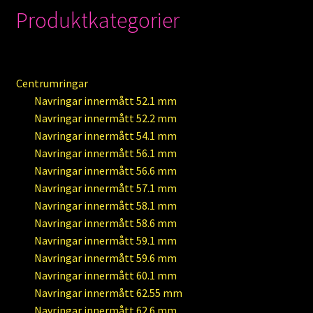
Produktkategorier
Centrumringar
Navringar innermått 52.1 mm
Navringar innermått 52.2 mm
Navringar innermått 54.1 mm
Navringar innermått 56.1 mm
Navringar innermått 56.6 mm
Navringar innermått 57.1 mm
Navringar innermått 58.1 mm
Navringar innermått 58.6 mm
Navringar innermått 59.1 mm
Navringar innermått 59.6 mm
Navringar innermått 60.1 mm
Navringar innermått 62.55 mm
Navringar innermått 62.6 mm