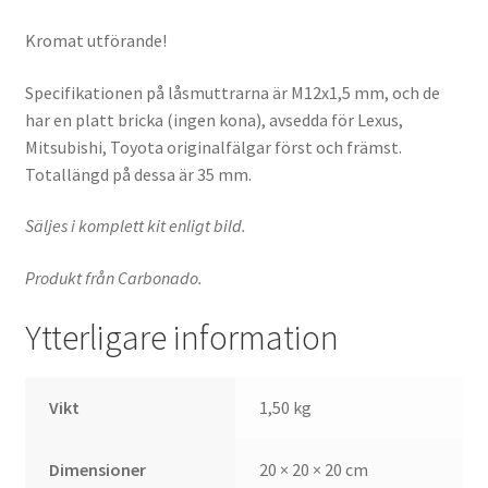
Kromat utförande!
Specifikationen på låsmuttrarna är M12x1,5 mm, och de
har en platt bricka (ingen kona), avsedda för Lexus,
Mitsubishi, Toyota originalfälgar först och främst.
Totallängd på dessa är 35 mm.
Säljes i komplett kit enligt bild.
Produkt från Carbonado.
Ytterligare information
Vikt
1,50 kg
Dimensioner
20 × 20 × 20 cm