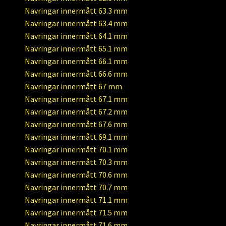
Navringar innermått 63.3 mm
Navringar innermått 63.4 mm
Navringar innermått 64.1 mm
Navringar innermått 65.1 mm
Navringar innermått 66.1 mm
Navringar innermått 66.6 mm
Navringar innermått 67 mm
Navringar innermått 67.1 mm
Navringar innermått 67.2 mm
Navringar innermått 67.6 mm
Navringar innermått 69.1 mm
Navringar innermått 70.1 mm
Navringar innermått 70.3 mm
Navringar innermått 70.6 mm
Navringar innermått 70.7 mm
Navringar innermått 71.1 mm
Navringar innermått 71.5 mm
Navringar innermått 71.6 mm