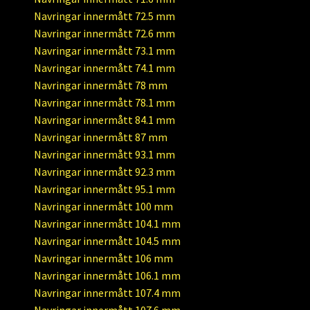
Navringar innermått 72.5 mm
Navringar innermått 72.6 mm
Navringar innermått 73.1 mm
Navringar innermått 74.1 mm
Navringar innermått 78 mm
Navringar innermått 78.1 mm
Navringar innermått 84.1 mm
Navringar innermått 87 mm
Navringar innermått 93.1 mm
Navringar innermått 92.3 mm
Navringar innermått 95.1 mm
Navringar innermått 100 mm
Navringar innermått 104.1 mm
Navringar innermått 104.5 mm
Navringar innermått 106 mm
Navringar innermått 106.1 mm
Navringar innermått 107.4 mm