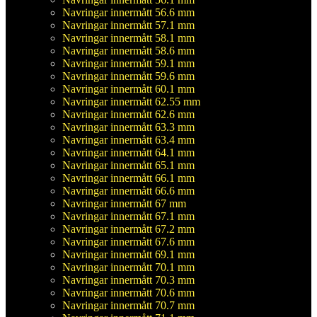
Navringar innermått 56.6 mm
Navringar innermått 57.1 mm
Navringar innermått 58.1 mm
Navringar innermått 58.6 mm
Navringar innermått 59.1 mm
Navringar innermått 59.6 mm
Navringar innermått 60.1 mm
Navringar innermått 62.55 mm
Navringar innermått 62.6 mm
Navringar innermått 63.3 mm
Navringar innermått 63.4 mm
Navringar innermått 64.1 mm
Navringar innermått 65.1 mm
Navringar innermått 66.1 mm
Navringar innermått 66.6 mm
Navringar innermått 67 mm
Navringar innermått 67.1 mm
Navringar innermått 67.2 mm
Navringar innermått 67.6 mm
Navringar innermått 69.1 mm
Navringar innermått 70.1 mm
Navringar innermått 70.3 mm
Navringar innermått 70.6 mm
Navringar innermått 70.7 mm