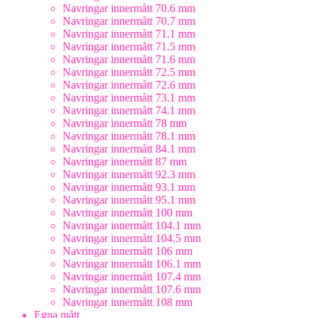
Navringar innermått 70.6 mm
Navringar innermått 70.7 mm
Navringar innermått 71.1 mm
Navringar innermått 71.5 mm
Navringar innermått 71.6 mm
Navringar innermått 72.5 mm
Navringar innermått 72.6 mm
Navringar innermått 73.1 mm
Navringar innermått 74.1 mm
Navringar innermått 78 mm
Navringar innermått 78.1 mm
Navringar innermått 84.1 mm
Navringar innermått 87 mm
Navringar innermått 92.3 mm
Navringar innermått 93.1 mm
Navringar innermått 95.1 mm
Navringar innermått 100 mm
Navringar innermått 104.1 mm
Navringar innermått 104.5 mm
Navringar innermått 106 mm
Navringar innermått 106.1 mm
Navringar innermått 107.4 mm
Navringar innermått 107.6 mm
Navringar innermått 108 mm
Egna mått