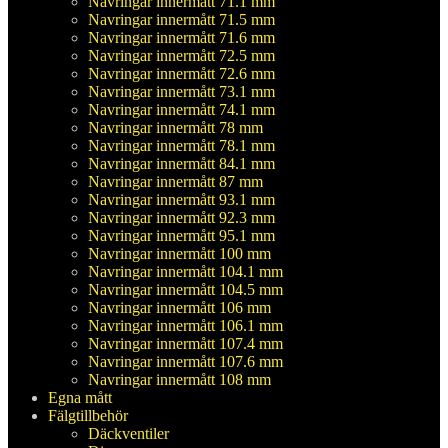
Navringar innermått 71.1 mm
Navringar innermått 71.5 mm
Navringar innermått 71.6 mm
Navringar innermått 72.5 mm
Navringar innermått 72.6 mm
Navringar innermått 73.1 mm
Navringar innermått 74.1 mm
Navringar innermått 78 mm
Navringar innermått 78.1 mm
Navringar innermått 84.1 mm
Navringar innermått 87 mm
Navringar innermått 93.1 mm
Navringar innermått 92.3 mm
Navringar innermått 95.1 mm
Navringar innermått 100 mm
Navringar innermått 104.1 mm
Navringar innermått 104.5 mm
Navringar innermått 106 mm
Navringar innermått 106.1 mm
Navringar innermått 107.4 mm
Navringar innermått 107.6 mm
Navringar innermått 108 mm
Egna mått
Fälgtillbehör
Däckventiler