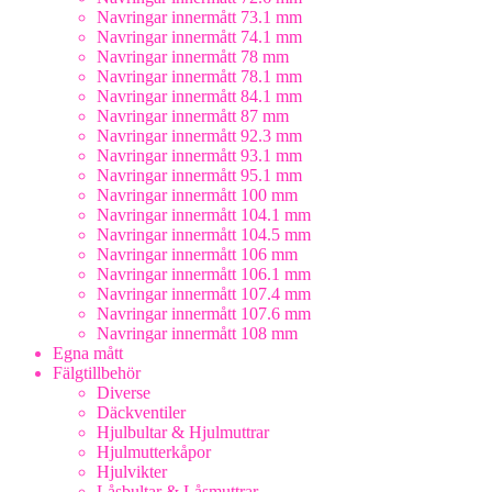
Navringar innermått 73.1 mm
Navringar innermått 74.1 mm
Navringar innermått 78 mm
Navringar innermått 78.1 mm
Navringar innermått 84.1 mm
Navringar innermått 87 mm
Navringar innermått 92.3 mm
Navringar innermått 93.1 mm
Navringar innermått 95.1 mm
Navringar innermått 100 mm
Navringar innermått 104.1 mm
Navringar innermått 104.5 mm
Navringar innermått 106 mm
Navringar innermått 106.1 mm
Navringar innermått 107.4 mm
Navringar innermått 107.6 mm
Navringar innermått 108 mm
Egna mått
Fälgtillbehör
Diverse
Däckventiler
Hjulbultar & Hjulmuttrar
Hjulmutterkåpor
Hjulvikter
Låsbultar & Låsmuttrar