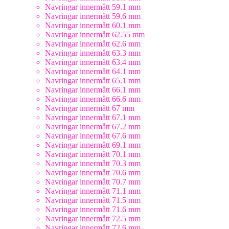
Navringar innermått 59.1 mm
Navringar innermått 59.6 mm
Navringar innermått 60.1 mm
Navringar innermått 62.55 mm
Navringar innermått 62.6 mm
Navringar innermått 63.3 mm
Navringar innermått 63.4 mm
Navringar innermått 64.1 mm
Navringar innermått 65.1 mm
Navringar innermått 66.1 mm
Navringar innermått 66.6 mm
Navringar innermått 67 mm
Navringar innermått 67.1 mm
Navringar innermått 67.2 mm
Navringar innermått 67.6 mm
Navringar innermått 69.1 mm
Navringar innermått 70.1 mm
Navringar innermått 70.3 mm
Navringar innermått 70.6 mm
Navringar innermått 70.7 mm
Navringar innermått 71.1 mm
Navringar innermått 71.5 mm
Navringar innermått 71.6 mm
Navringar innermått 72.5 mm
Navringar innermått 72.6 mm