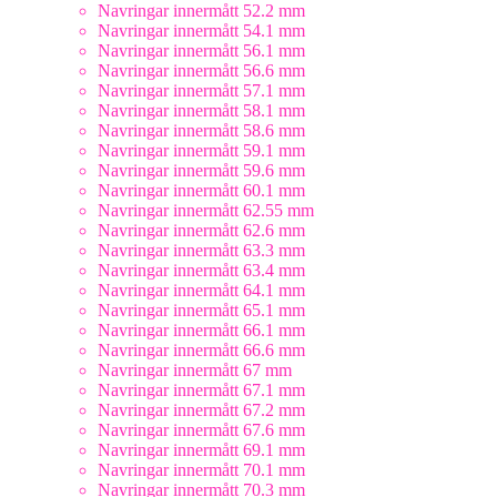
Navringar innermått 52.2 mm
Navringar innermått 54.1 mm
Navringar innermått 56.1 mm
Navringar innermått 56.6 mm
Navringar innermått 57.1 mm
Navringar innermått 58.1 mm
Navringar innermått 58.6 mm
Navringar innermått 59.1 mm
Navringar innermått 59.6 mm
Navringar innermått 60.1 mm
Navringar innermått 62.55 mm
Navringar innermått 62.6 mm
Navringar innermått 63.3 mm
Navringar innermått 63.4 mm
Navringar innermått 64.1 mm
Navringar innermått 65.1 mm
Navringar innermått 66.1 mm
Navringar innermått 66.6 mm
Navringar innermått 67 mm
Navringar innermått 67.1 mm
Navringar innermått 67.2 mm
Navringar innermått 67.6 mm
Navringar innermått 69.1 mm
Navringar innermått 70.1 mm
Navringar innermått 70.3 mm