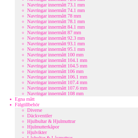
Navringar innermått 73.1 mm
Navringar innermått 74.1 mm
Navringar innermått 78 mm
Navringar innermått 78.1 mm
Navringar innermått 84.1 mm
Navringar innermått 87 mm
Navringar innermått 92.3 mm
Navringar innermått 93.1 mm
Navringar innermått 95.1 mm
Navringar innermått 100 mm
Navringar innermått 104.1 mm
Navringar innermått 104.5 mm
Navringar innermått 106 mm
Navringar innermått 106.1 mm
Navringar innermått 107.4 mm
Navringar innermått 107.6 mm
Navringar innermått 108 mm
Egna mått
Fälgtillbehör
Diverse
Däckventiler
Hjulbultar & Hjulmuttrar
Hjulmutterkåpor
Hjulvikter
Låsbultar & Låsmuttrar