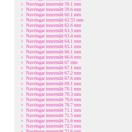
Navringar innermått 59.1 mm
Navringar innermått 59.6 mm
Navringar innermått 60.1 mm
Navringar innermått 62.55 mm
Navringar innermått 62.6 mm
Navringar innermått 63.3 mm
Navringar innermått 63.4 mm
Navringar innermått 64.1 mm
Navringar innermått 65.1 mm
Navringar innermått 66.1 mm
Navringar innermått 66.6 mm
Navringar innermått 67 mm
Navringar innermått 67.1 mm
Navringar innermått 67.2 mm
Navringar innermått 67.6 mm
Navringar innermått 69.1 mm
Navringar innermått 70.1 mm
Navringar innermått 70.3 mm
Navringar innermått 70.6 mm
Navringar innermått 70.7 mm
Navringar innermått 71.1 mm
Navringar innermått 71.5 mm
Navringar innermått 71.6 mm
Navringar innermått 72.5 mm
Navringar innermått 72.6 mm