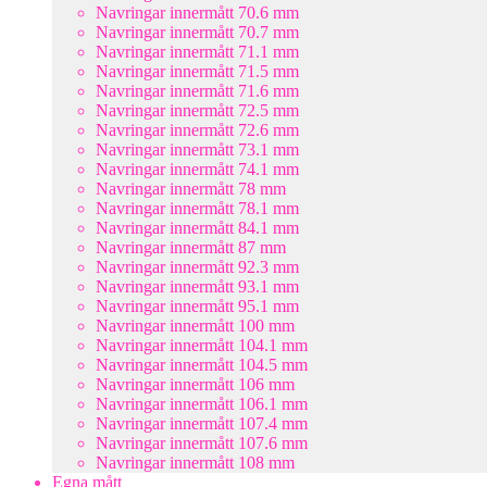
Navringar innermått 70.6 mm
Navringar innermått 70.7 mm
Navringar innermått 71.1 mm
Navringar innermått 71.5 mm
Navringar innermått 71.6 mm
Navringar innermått 72.5 mm
Navringar innermått 72.6 mm
Navringar innermått 73.1 mm
Navringar innermått 74.1 mm
Navringar innermått 78 mm
Navringar innermått 78.1 mm
Navringar innermått 84.1 mm
Navringar innermått 87 mm
Navringar innermått 92.3 mm
Navringar innermått 93.1 mm
Navringar innermått 95.1 mm
Navringar innermått 100 mm
Navringar innermått 104.1 mm
Navringar innermått 104.5 mm
Navringar innermått 106 mm
Navringar innermått 106.1 mm
Navringar innermått 107.4 mm
Navringar innermått 107.6 mm
Navringar innermått 108 mm
Egna mått