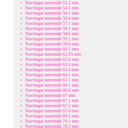
Navringar innermått 52.2 mm
Navringar innermått 54.1 mm
Navringar innermått 56.1 mm
Navringar innermått 56.6 mm
Navringar innermått 57.1 mm
Navringar innermått 58.1 mm
Navringar innermått 58.6 mm
Navringar innermått 59.1 mm
Navringar innermått 59.6 mm
Navringar innermått 60.1 mm
Navringar innermått 62.55 mm
Navringar innermått 62.6 mm
Navringar innermått 63.3 mm
Navringar innermått 63.4 mm
Navringar innermått 64.1 mm
Navringar innermått 65.1 mm
Navringar innermått 66.1 mm
Navringar innermått 66.6 mm
Navringar innermått 67 mm
Navringar innermått 67.1 mm
Navringar innermått 67.2 mm
Navringar innermått 67.6 mm
Navringar innermått 69.1 mm
Navringar innermått 70.1 mm
Navringar innermått 70.3 mm