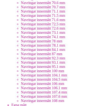
Navringar innermått 70.6 mm
Navringar innermått 70.7 mm
Navringar innermått 71.1 mm
Navringar innermått 71.5 mm
Navringar innermått 71.6 mm
Navringar innermått 72.5 mm
Navringar innermått 72.6 mm
Navringar innermått 73.1 mm
Navringar innermått 74.1 mm
Navringar innermått 78 mm
Navringar innermått 78.1 mm
Navringar innermått 84.1 mm
Navringar innermått 87 mm
Navringar innermått 92.3 mm
Navringar innermått 93.1 mm
Navringar innermått 95.1 mm
Navringar innermått 100 mm
Navringar innermått 104.1 mm
Navringar innermått 104.5 mm
Navringar innermått 106 mm
Navringar innermått 106.1 mm
Navringar innermått 107.4 mm
Navringar innermått 107.6 mm
Navringar innermått 108 mm
Egna mått