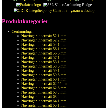
Produktkategorier
Centrumringar
Navringar innermått 52.1 mm
Navringar innermått 52.2 mm
Navringar innermått 54.1 mm
Navringar innermått 56.1 mm
Navringar innermått 56.6 mm
Navringar innermått 57.1 mm
Navringar innermått 58.1 mm
Navringar innermått 58.6 mm
Navringar innermått 59.1 mm
Navringar innermått 59.6 mm
Navringar innermått 60.1 mm
Navringar innermått 62.55 mm
Navringar innermått 62.6 mm
Navringar innermått 63.3 mm
Navringar innermått 63.4 mm
Navringar innermått 64.1 mm
Navringar innermått 65.1 mm