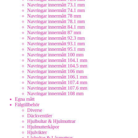
Navringar innermått 73.1 mm
Navringar innermått 74.1 mm
Navringar innermått 78 mm
Navringar innermått 78.1 mm
Navringar innermått 84.1 mm
Navringar innermått 87 mm
Navringar innermått 92.3 mm
Navringar innermått 93.1 mm
Navringar innermått 95.1 mm
Navringar innermått 100 mm
Navringar innermått 104.1 mm
Navringar innermått 104.5 mm
Navringar innermått 106 mm
Navringar innermått 106.1 mm
Navringar innermått 107.4 mm
Navringar innermått 107.6 mm
Navringar innermått 108 mm
Egna mått
Fälgtillbehör
Diverse
Däckventiler
Hjulbultar & Hjulmuttrar
Hjulmutterkåpor
Hjulvikter
Låsbultar & Låsmuttrar