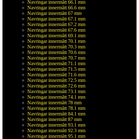
Navringar innermått 66.1 mm
Navringar innermått 66.6 mm
Navringar innermått 67 mm
Navringar innermått 67.1 mm
Navringar innermått 67.2 mm
Navringar innermått 67.6 mm
Navringar innermått 69.1 mm
Navringar innermått 70.1 mm
Navringar innermått 70.3 mm
Navringar innermått 70.6 mm
Navringar innermått 70.7 mm
Navringar innermått 71.1 mm
Navringar innermått 71.5 mm
Navringar innermått 71.6 mm
Navringar innermått 72.5 mm
Navringar innermått 72.6 mm
Navringar innermått 73.1 mm
Navringar innermått 74.1 mm
Navringar innermått 78 mm
Navringar innermått 78.1 mm
Navringar innermått 84.1 mm
Navringar innermått 87 mm
Navringar innermått 93.1 mm
Navringar innermått 92.3 mm
Navringar innermått 95.1 mm