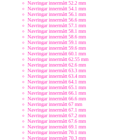
Navringar innermått 52.2 mm
Navringar innermått 54.1 mm
Navringar innermått 56.1 mm
Navringar innermått 56.6 mm
Navringar innermått 57.1 mm
Navringar innermått 58.1 mm
Navringar innermått 58.6 mm
Navringar innermått 59.1 mm
Navringar innermått 59.6 mm
Navringar innermått 60.1 mm
Navringar innermått 62.55 mm
Navringar innermått 62.6 mm
Navringar innermått 63.3 mm
Navringar innermått 63.4 mm
Navringar innermått 64.1 mm
Navringar innermått 65.1 mm
Navringar innermått 66.1 mm
Navringar innermått 66.6 mm
Navringar innermått 67 mm
Navringar innermått 67.1 mm
Navringar innermått 67.2 mm
Navringar innermått 67.6 mm
Navringar innermått 69.1 mm
Navringar innermått 70.1 mm
Navringar innermått 70.3 mm