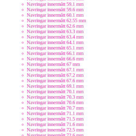
Navringar innermått 59.1 mm
Navringar innermått 59.6 mm
Navringar innermått 60.1 mm
Navringar innermått 62.55 mm
Navringar innermått 62.6 mm
Navringar innermått 63.3 mm
Navringar innermått 63.4 mm
Navringar innermått 64.1 mm
Navringar innermått 65.1 mm
Navringar innermått 66.1 mm
Navringar innermått 66.6 mm
Navringar innermått 67 mm
Navringar innermått 67.1 mm
Navringar innermått 67.2 mm
Navringar innermått 67.6 mm
Navringar innermått 69.1 mm
Navringar innermått 70.1 mm
Navringar innermått 70.3 mm
Navringar innermått 70.6 mm
Navringar innermått 70.7 mm
Navringar innermått 71.1 mm
Navringar innermått 71.5 mm
Navringar innermått 71.6 mm
Navringar innermått 72.5 mm
Navringar innermått 72.6 mm