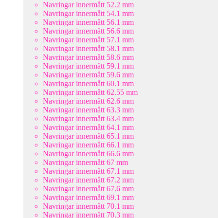
Navringar innermått 52.2 mm
Navringar innermått 54.1 mm
Navringar innermått 56.1 mm
Navringar innermått 56.6 mm
Navringar innermått 57.1 mm
Navringar innermått 58.1 mm
Navringar innermått 58.6 mm
Navringar innermått 59.1 mm
Navringar innermått 59.6 mm
Navringar innermått 60.1 mm
Navringar innermått 62.55 mm
Navringar innermått 62.6 mm
Navringar innermått 63.3 mm
Navringar innermått 63.4 mm
Navringar innermått 64.1 mm
Navringar innermått 65.1 mm
Navringar innermått 66.1 mm
Navringar innermått 66.6 mm
Navringar innermått 67 mm
Navringar innermått 67.1 mm
Navringar innermått 67.2 mm
Navringar innermått 67.6 mm
Navringar innermått 69.1 mm
Navringar innermått 70.1 mm
Navringar innermått 70.3 mm