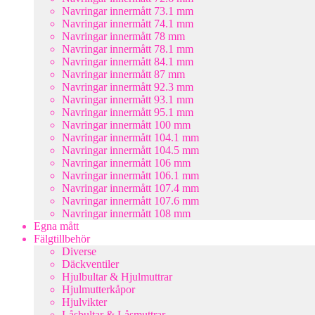
Navringar innermått 73.1 mm
Navringar innermått 74.1 mm
Navringar innermått 78 mm
Navringar innermått 78.1 mm
Navringar innermått 84.1 mm
Navringar innermått 87 mm
Navringar innermått 92.3 mm
Navringar innermått 93.1 mm
Navringar innermått 95.1 mm
Navringar innermått 100 mm
Navringar innermått 104.1 mm
Navringar innermått 104.5 mm
Navringar innermått 106 mm
Navringar innermått 106.1 mm
Navringar innermått 107.4 mm
Navringar innermått 107.6 mm
Navringar innermått 108 mm
Egna mått
Fälgtillbehör
Diverse
Däckventiler
Hjulbultar & Hjulmuttrar
Hjulmutterkåpor
Hjulvikter
Låsbultar & Låsmuttrar