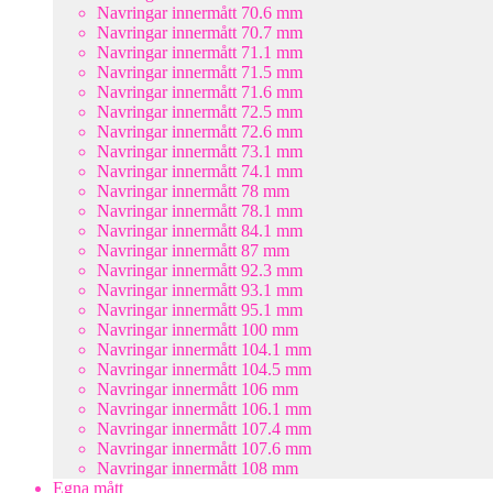
Navringar innermått 70.6 mm
Navringar innermått 70.7 mm
Navringar innermått 71.1 mm
Navringar innermått 71.5 mm
Navringar innermått 71.6 mm
Navringar innermått 72.5 mm
Navringar innermått 72.6 mm
Navringar innermått 73.1 mm
Navringar innermått 74.1 mm
Navringar innermått 78 mm
Navringar innermått 78.1 mm
Navringar innermått 84.1 mm
Navringar innermått 87 mm
Navringar innermått 92.3 mm
Navringar innermått 93.1 mm
Navringar innermått 95.1 mm
Navringar innermått 100 mm
Navringar innermått 104.1 mm
Navringar innermått 104.5 mm
Navringar innermått 106 mm
Navringar innermått 106.1 mm
Navringar innermått 107.4 mm
Navringar innermått 107.6 mm
Navringar innermått 108 mm
Egna mått