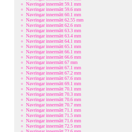
Navringar innermått 59.1 mm
Navringar innermått 59.6 mm
Navringar innermått 60.1 mm
Navringar innermått 62.55 mm
Navringar innermått 62.6 mm
Navringar innermått 63.3 mm
Navringar innermått 63.4 mm
Navringar innermått 64.1 mm
Navringar innermått 65.1 mm
Navringar innermått 66.1 mm
Navringar innermått 66.6 mm
Navringar innermått 67 mm
Navringar innermått 67.1 mm
Navringar innermått 67.2 mm
Navringar innermått 67.6 mm
Navringar innermått 69.1 mm
Navringar innermått 70.1 mm
Navringar innermått 70.3 mm
Navringar innermått 70.6 mm
Navringar innermått 70.7 mm
Navringar innermått 71.1 mm
Navringar innermått 71.5 mm
Navringar innermått 71.6 mm
Navringar innermått 72.5 mm
Navringar innermått 72.6 mm