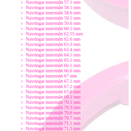
Navringar innermått 57.1 mm
Navringar innermått 58.1 mm
Navringar innermått 58.6 mm
Navringar innermått 59.1 mm
Navringar innermått 59.6 mm
Navringar innermått 60.1 mm
Navringar innermått 62.55 mm
Navringar innermått 62.6 mm
Navringar innermått 63.3 mm
Navringar innermått 63.4 mm
Navringar innermått 64.1 mm
Navringar innermått 65.1 mm
Navringar innermått 66.1 mm
Navringar innermått 66.6 mm
Navringar innermått 67 mm
Navringar innermått 67.1 mm
Navringar innermått 67.2 mm
Navringar innermått 67.6 mm
Navringar innermått 69.1 mm
Navringar innermått 70.1 mm
Navringar innermått 70.3 mm
Navringar innermått 70.6 mm
Navringar innermått 70.7 mm
Navringar innermått 71.1 mm
Navringar innermått 71.5 mm