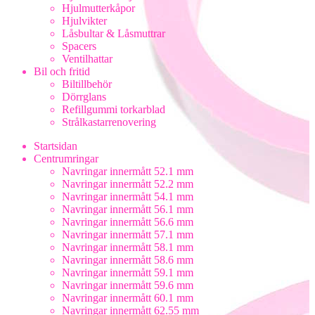
Hjulmutterkåpor
Hjulvikter
Låsbultar & Låsmuttrar
Spacers
Ventilhattar
Bil och fritid
Biltillbehör
Dörrglans
Refillgummi torkarblad
Strålkastarrenovering
Startsidan
Centrumringar
Navringar innermått 52.1 mm
Navringar innermått 52.2 mm
Navringar innermått 54.1 mm
Navringar innermått 56.1 mm
Navringar innermått 56.6 mm
Navringar innermått 57.1 mm
Navringar innermått 58.1 mm
Navringar innermått 58.6 mm
Navringar innermått 59.1 mm
Navringar innermått 59.6 mm
Navringar innermått 60.1 mm
Navringar innermått 62.55 mm