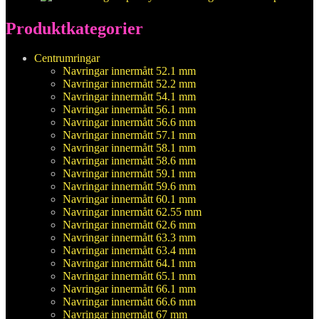
Produktkategorier
Centrumringar
Navringar innermått 52.1 mm
Navringar innermått 52.2 mm
Navringar innermått 54.1 mm
Navringar innermått 56.1 mm
Navringar innermått 56.6 mm
Navringar innermått 57.1 mm
Navringar innermått 58.1 mm
Navringar innermått 58.6 mm
Navringar innermått 59.1 mm
Navringar innermått 59.6 mm
Navringar innermått 60.1 mm
Navringar innermått 62.55 mm
Navringar innermått 62.6 mm
Navringar innermått 63.3 mm
Navringar innermått 63.4 mm
Navringar innermått 64.1 mm
Navringar innermått 65.1 mm
Navringar innermått 66.1 mm
Navringar innermått 66.6 mm
Navringar innermått 67 mm