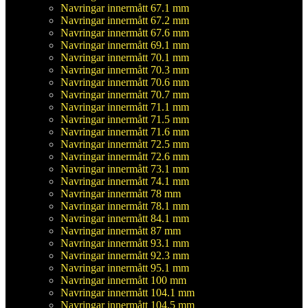
Navringar innermått 67.1 mm
Navringar innermått 67.2 mm
Navringar innermått 67.6 mm
Navringar innermått 69.1 mm
Navringar innermått 70.1 mm
Navringar innermått 70.3 mm
Navringar innermått 70.6 mm
Navringar innermått 70.7 mm
Navringar innermått 71.1 mm
Navringar innermått 71.5 mm
Navringar innermått 71.6 mm
Navringar innermått 72.5 mm
Navringar innermått 72.6 mm
Navringar innermått 73.1 mm
Navringar innermått 74.1 mm
Navringar innermått 78 mm
Navringar innermått 78.1 mm
Navringar innermått 84.1 mm
Navringar innermått 87 mm
Navringar innermått 93.1 mm
Navringar innermått 92.3 mm
Navringar innermått 95.1 mm
Navringar innermått 100 mm
Navringar innermått 104.1 mm
Navringar innermått 104.5 mm