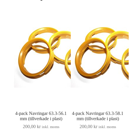
4-pack Navringar 63.3-56.1
4-pack Navringar 63.3-58.1
mm (tillverkade i plast)
mm (tillverkade i plast)
200,00
kr
200,00
kr
inkl. moms
inkl. moms