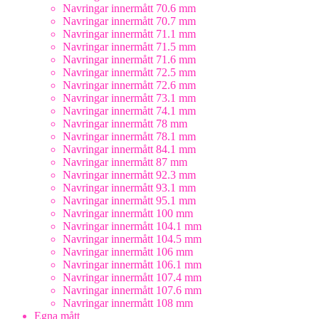
Navringar innermått 70.6 mm
Navringar innermått 70.7 mm
Navringar innermått 71.1 mm
Navringar innermått 71.5 mm
Navringar innermått 71.6 mm
Navringar innermått 72.5 mm
Navringar innermått 72.6 mm
Navringar innermått 73.1 mm
Navringar innermått 74.1 mm
Navringar innermått 78 mm
Navringar innermått 78.1 mm
Navringar innermått 84.1 mm
Navringar innermått 87 mm
Navringar innermått 92.3 mm
Navringar innermått 93.1 mm
Navringar innermått 95.1 mm
Navringar innermått 100 mm
Navringar innermått 104.1 mm
Navringar innermått 104.5 mm
Navringar innermått 106 mm
Navringar innermått 106.1 mm
Navringar innermått 107.4 mm
Navringar innermått 107.6 mm
Navringar innermått 108 mm
Egna mått