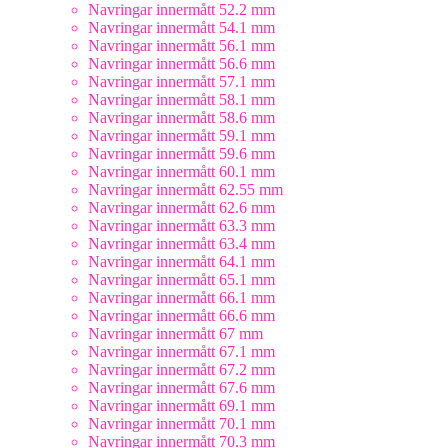
Navringar innermått 52.2 mm
Navringar innermått 54.1 mm
Navringar innermått 56.1 mm
Navringar innermått 56.6 mm
Navringar innermått 57.1 mm
Navringar innermått 58.1 mm
Navringar innermått 58.6 mm
Navringar innermått 59.1 mm
Navringar innermått 59.6 mm
Navringar innermått 60.1 mm
Navringar innermått 62.55 mm
Navringar innermått 62.6 mm
Navringar innermått 63.3 mm
Navringar innermått 63.4 mm
Navringar innermått 64.1 mm
Navringar innermått 65.1 mm
Navringar innermått 66.1 mm
Navringar innermått 66.6 mm
Navringar innermått 67 mm
Navringar innermått 67.1 mm
Navringar innermått 67.2 mm
Navringar innermått 67.6 mm
Navringar innermått 69.1 mm
Navringar innermått 70.1 mm
Navringar innermått 70.3 mm