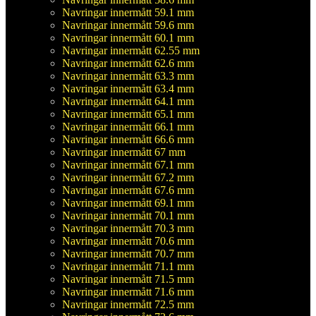
Navringar innermått 59.1 mm
Navringar innermått 59.6 mm
Navringar innermått 60.1 mm
Navringar innermått 62.55 mm
Navringar innermått 62.6 mm
Navringar innermått 63.3 mm
Navringar innermått 63.4 mm
Navringar innermått 64.1 mm
Navringar innermått 65.1 mm
Navringar innermått 66.1 mm
Navringar innermått 66.6 mm
Navringar innermått 67 mm
Navringar innermått 67.1 mm
Navringar innermått 67.2 mm
Navringar innermått 67.6 mm
Navringar innermått 69.1 mm
Navringar innermått 70.1 mm
Navringar innermått 70.3 mm
Navringar innermått 70.6 mm
Navringar innermått 70.7 mm
Navringar innermått 71.1 mm
Navringar innermått 71.5 mm
Navringar innermått 71.6 mm
Navringar innermått 72.5 mm