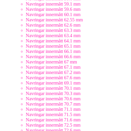
Navringar innermått 59.1 mm
Navringar innermått 59.6 mm
Navringar innermått 60.1 mm
Navringar innermått 62.55 mm
Navringar innermått 62.6 mm
Navringar innermått 63.3 mm
Navringar innermått 63.4 mm
Navringar innermått 64.1 mm
Navringar innermått 65.1 mm
Navringar innermått 66.1 mm
Navringar innermått 66.6 mm
Navringar innermått 67 mm
Navringar innermått 67.1 mm
Navringar innermått 67.2 mm
Navringar innermått 67.6 mm
Navringar innermått 69.1 mm
Navringar innermått 70.1 mm
Navringar innermått 70.3 mm
Navringar innermått 70.6 mm
Navringar innermått 70.7 mm
Navringar innermått 71.1 mm
Navringar innermått 71.5 mm
Navringar innermått 71.6 mm
Navringar innermått 72.5 mm
Navringar innermått 72.6 mm