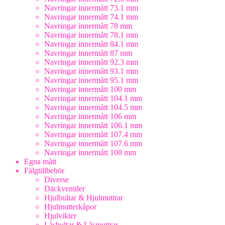
Navringar innermått 73.1 mm
Navringar innermått 74.1 mm
Navringar innermått 78 mm
Navringar innermått 78.1 mm
Navringar innermått 84.1 mm
Navringar innermått 87 mm
Navringar innermått 92.3 mm
Navringar innermått 93.1 mm
Navringar innermått 95.1 mm
Navringar innermått 100 mm
Navringar innermått 104.1 mm
Navringar innermått 104.5 mm
Navringar innermått 106 mm
Navringar innermått 106.1 mm
Navringar innermått 107.4 mm
Navringar innermått 107.6 mm
Navringar innermått 108 mm
Egna mått
Fälgtillbehör
Diverse
Däckventiler
Hjulbultar & Hjulmuttrar
Hjulmutterkåpor
Hjulvikter
Låsbultar & Låsmuttrar