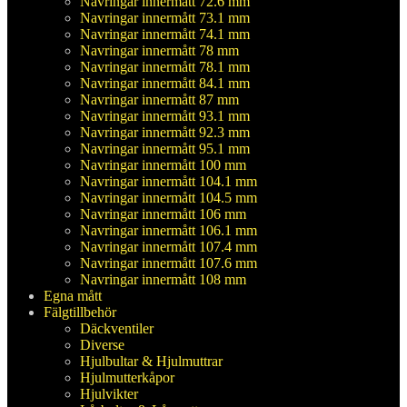
Navringar innermått 72.6 mm
Navringar innermått 73.1 mm
Navringar innermått 74.1 mm
Navringar innermått 78 mm
Navringar innermått 78.1 mm
Navringar innermått 84.1 mm
Navringar innermått 87 mm
Navringar innermått 93.1 mm
Navringar innermått 92.3 mm
Navringar innermått 95.1 mm
Navringar innermått 100 mm
Navringar innermått 104.1 mm
Navringar innermått 104.5 mm
Navringar innermått 106 mm
Navringar innermått 106.1 mm
Navringar innermått 107.4 mm
Navringar innermått 107.6 mm
Navringar innermått 108 mm
Egna mått
Fälgtillbehör
Däckventiler
Diverse
Hjulbultar & Hjulmuttrar
Hjulmutterkåpor
Hjulvikter