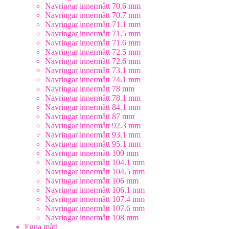
Navringar innermått 70.6 mm
Navringar innermått 70.7 mm
Navringar innermått 71.1 mm
Navringar innermått 71.5 mm
Navringar innermått 71.6 mm
Navringar innermått 72.5 mm
Navringar innermått 72.6 mm
Navringar innermått 73.1 mm
Navringar innermått 74.1 mm
Navringar innermått 78 mm
Navringar innermått 78.1 mm
Navringar innermått 84.1 mm
Navringar innermått 87 mm
Navringar innermått 92.3 mm
Navringar innermått 93.1 mm
Navringar innermått 95.1 mm
Navringar innermått 100 mm
Navringar innermått 104.1 mm
Navringar innermått 104.5 mm
Navringar innermått 106 mm
Navringar innermått 106.1 mm
Navringar innermått 107.4 mm
Navringar innermått 107.6 mm
Navringar innermått 108 mm
Egna mått