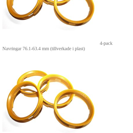
4-pack
Navringar 76.1-63.4 mm (tillverkade i plast)