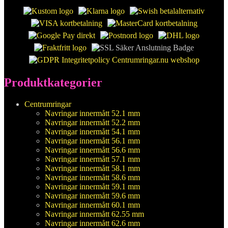
Produktkategorier
Centrumringar
Navringar innermått 52.1 mm
Navringar innermått 52.2 mm
Navringar innermått 54.1 mm
Navringar innermått 56.1 mm
Navringar innermått 56.6 mm
Navringar innermått 57.1 mm
Navringar innermått 58.1 mm
Navringar innermått 58.6 mm
Navringar innermått 59.1 mm
Navringar innermått 59.6 mm
Navringar innermått 60.1 mm
Navringar innermått 62.55 mm
Navringar innermått 62.6 mm