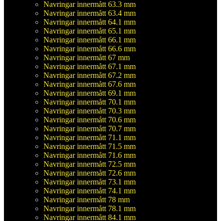
Navringar innermått 63.3 mm
Navringar innermått 63.4 mm
Navringar innermått 64.1 mm
Navringar innermått 65.1 mm
Navringar innermått 66.1 mm
Navringar innermått 66.6 mm
Navringar innermått 67 mm
Navringar innermått 67.1 mm
Navringar innermått 67.2 mm
Navringar innermått 67.6 mm
Navringar innermått 69.1 mm
Navringar innermått 70.1 mm
Navringar innermått 70.3 mm
Navringar innermått 70.6 mm
Navringar innermått 70.7 mm
Navringar innermått 71.1 mm
Navringar innermått 71.5 mm
Navringar innermått 71.6 mm
Navringar innermått 72.5 mm
Navringar innermått 72.6 mm
Navringar innermått 73.1 mm
Navringar innermått 74.1 mm
Navringar innermått 78 mm
Navringar innermått 78.1 mm
Navringar innermått 84.1 mm