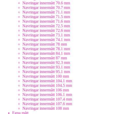
Navringar innermått 70.6 mm
Navringar innermått 70.7 mm
Navringar innermått 71.1 mm
Navringar innermått 71.5 mm
Navringar innermått 71.6 mm
Navringar innermått 72.5 mm
Navringar innermått 72.6 mm
Navringar innermått 73.1 mm
Navringar innermått 74.1 mm
Navringar innermått 78 mm
Navringar innermått 78.1 mm
Navringar innermått 84.1 mm
Navringar innermått 87 mm
Navringar innermått 92.3 mm
Navringar innermått 93.1 mm
Navringar innermått 95.1 mm
Navringar innermått 100 mm
Navringar innermått 104.1 mm
Navringar innermått 104.5 mm
Navringar innermått 106 mm
Navringar innermått 106.1 mm
Navringar innermått 107.4 mm
Navringar innermått 107.6 mm
Navringar innermått 108 mm
Egna mått