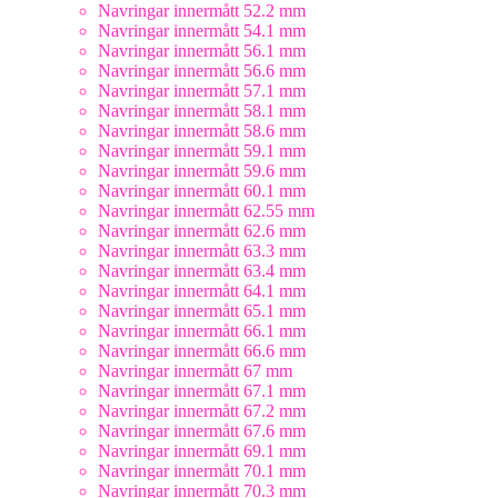
Navringar innermått 52.2 mm
Navringar innermått 54.1 mm
Navringar innermått 56.1 mm
Navringar innermått 56.6 mm
Navringar innermått 57.1 mm
Navringar innermått 58.1 mm
Navringar innermått 58.6 mm
Navringar innermått 59.1 mm
Navringar innermått 59.6 mm
Navringar innermått 60.1 mm
Navringar innermått 62.55 mm
Navringar innermått 62.6 mm
Navringar innermått 63.3 mm
Navringar innermått 63.4 mm
Navringar innermått 64.1 mm
Navringar innermått 65.1 mm
Navringar innermått 66.1 mm
Navringar innermått 66.6 mm
Navringar innermått 67 mm
Navringar innermått 67.1 mm
Navringar innermått 67.2 mm
Navringar innermått 67.6 mm
Navringar innermått 69.1 mm
Navringar innermått 70.1 mm
Navringar innermått 70.3 mm