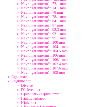
Navringar innermått 73.1 mm
Navringar innermått 74.1 mm
Navringar innermått 78 mm
Navringar innermått 78.1 mm
Navringar innermått 84.1 mm
Navringar innermått 87 mm
Navringar innermått 92.3 mm
Navringar innermått 93.1 mm
Navringar innermått 95.1 mm
Navringar innermått 100 mm
Navringar innermått 104.1 mm
Navringar innermått 104.5 mm
Navringar innermått 106 mm
Navringar innermått 106.1 mm
Navringar innermått 107.4 mm
Navringar innermått 107.6 mm
Navringar innermått 108 mm
Egna mått
Fälgtillbehör
Diverse
Däckventiler
Hjulbultar & Hjulmuttrar
Hjulmutterkåpor
Hjulvikter
Låsbultar & Låsmuttrar