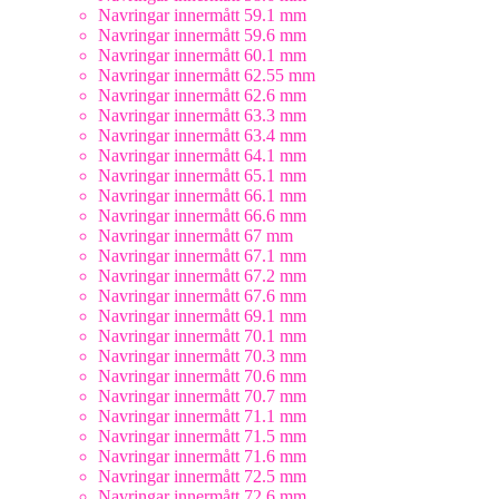
Navringar innermått 59.1 mm
Navringar innermått 59.6 mm
Navringar innermått 60.1 mm
Navringar innermått 62.55 mm
Navringar innermått 62.6 mm
Navringar innermått 63.3 mm
Navringar innermått 63.4 mm
Navringar innermått 64.1 mm
Navringar innermått 65.1 mm
Navringar innermått 66.1 mm
Navringar innermått 66.6 mm
Navringar innermått 67 mm
Navringar innermått 67.1 mm
Navringar innermått 67.2 mm
Navringar innermått 67.6 mm
Navringar innermått 69.1 mm
Navringar innermått 70.1 mm
Navringar innermått 70.3 mm
Navringar innermått 70.6 mm
Navringar innermått 70.7 mm
Navringar innermått 71.1 mm
Navringar innermått 71.5 mm
Navringar innermått 71.6 mm
Navringar innermått 72.5 mm
Navringar innermått 72.6 mm