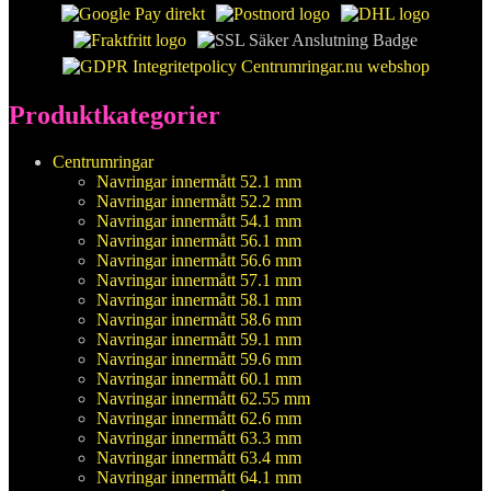
Produktkategorier
Centrumringar
Navringar innermått 52.1 mm
Navringar innermått 52.2 mm
Navringar innermått 54.1 mm
Navringar innermått 56.1 mm
Navringar innermått 56.6 mm
Navringar innermått 57.1 mm
Navringar innermått 58.1 mm
Navringar innermått 58.6 mm
Navringar innermått 59.1 mm
Navringar innermått 59.6 mm
Navringar innermått 60.1 mm
Navringar innermått 62.55 mm
Navringar innermått 62.6 mm
Navringar innermått 63.3 mm
Navringar innermått 63.4 mm
Navringar innermått 64.1 mm