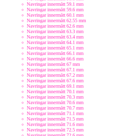
Navringar innermått 59.1 mm
Navringar innermått 59.6 mm
Navringar innermått 60.1 mm
Navringar innermått 62.55 mm
Navringar innermått 62.6 mm
Navringar innermått 63.3 mm
Navringar innermått 63.4 mm
Navringar innermått 64.1 mm
Navringar innermått 65.1 mm
Navringar innermått 66.1 mm
Navringar innermått 66.6 mm
Navringar innermått 67 mm
Navringar innermått 67.1 mm
Navringar innermått 67.2 mm
Navringar innermått 67.6 mm
Navringar innermått 69.1 mm
Navringar innermått 70.1 mm
Navringar innermått 70.3 mm
Navringar innermått 70.6 mm
Navringar innermått 70.7 mm
Navringar innermått 71.1 mm
Navringar innermått 71.5 mm
Navringar innermått 71.6 mm
Navringar innermått 72.5 mm
Navringar innermått 72.6 mm