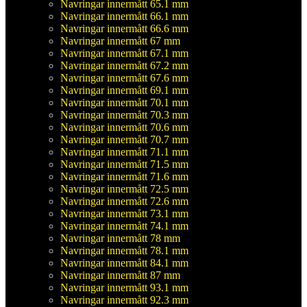
Navringar innermått 65.1 mm
Navringar innermått 66.1 mm
Navringar innermått 66.6 mm
Navringar innermått 67 mm
Navringar innermått 67.1 mm
Navringar innermått 67.2 mm
Navringar innermått 67.6 mm
Navringar innermått 69.1 mm
Navringar innermått 70.1 mm
Navringar innermått 70.3 mm
Navringar innermått 70.6 mm
Navringar innermått 70.7 mm
Navringar innermått 71.1 mm
Navringar innermått 71.5 mm
Navringar innermått 71.6 mm
Navringar innermått 72.5 mm
Navringar innermått 72.6 mm
Navringar innermått 73.1 mm
Navringar innermått 74.1 mm
Navringar innermått 78 mm
Navringar innermått 78.1 mm
Navringar innermått 84.1 mm
Navringar innermått 87 mm
Navringar innermått 93.1 mm
Navringar innermått 92.3 mm