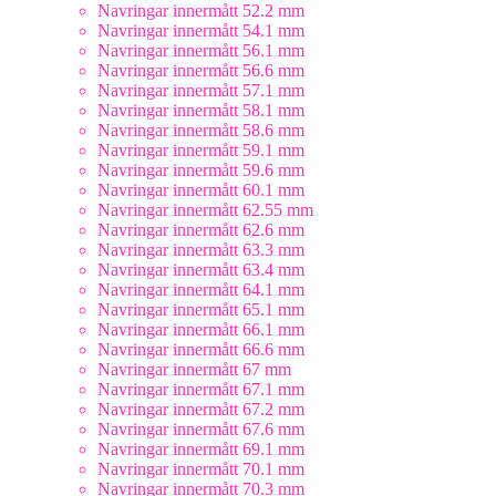
Navringar innermått 52.2 mm
Navringar innermått 54.1 mm
Navringar innermått 56.1 mm
Navringar innermått 56.6 mm
Navringar innermått 57.1 mm
Navringar innermått 58.1 mm
Navringar innermått 58.6 mm
Navringar innermått 59.1 mm
Navringar innermått 59.6 mm
Navringar innermått 60.1 mm
Navringar innermått 62.55 mm
Navringar innermått 62.6 mm
Navringar innermått 63.3 mm
Navringar innermått 63.4 mm
Navringar innermått 64.1 mm
Navringar innermått 65.1 mm
Navringar innermått 66.1 mm
Navringar innermått 66.6 mm
Navringar innermått 67 mm
Navringar innermått 67.1 mm
Navringar innermått 67.2 mm
Navringar innermått 67.6 mm
Navringar innermått 69.1 mm
Navringar innermått 70.1 mm
Navringar innermått 70.3 mm