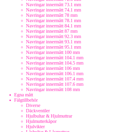
Navringar innermått 73.1 mm
Navringar innermått 74.1 mm
Navringar innermått 78 mm
Navringar innermått 78.1 mm
Navringar innermått 84.1 mm
Navringar innermått 87 mm
Navringar innermått 92.3 mm
Navringar innermått 93.1 mm
Navringar innermått 95.1 mm
Navringar innermått 100 mm
Navringar innermått 104.1 mm
Navringar innermått 104.5 mm
Navringar innermått 106 mm
Navringar innermått 106.1 mm
Navringar innermått 107.4 mm
Navringar innermått 107.6 mm
Navringar innermått 108 mm
Egna mått
Fälgtillbehör
Diverse
Däckventiler
Hjulbultar & Hjulmuttrar
Hjulmutterkåpor
Hjulvikter
Låsbultar & Låsmuttrar