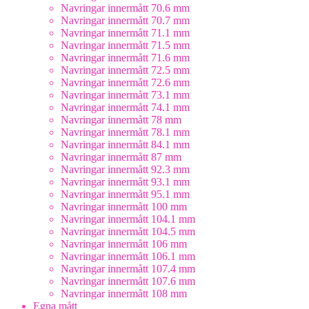
Navringar innermått 70.6 mm
Navringar innermått 70.7 mm
Navringar innermått 71.1 mm
Navringar innermått 71.5 mm
Navringar innermått 71.6 mm
Navringar innermått 72.5 mm
Navringar innermått 72.6 mm
Navringar innermått 73.1 mm
Navringar innermått 74.1 mm
Navringar innermått 78 mm
Navringar innermått 78.1 mm
Navringar innermått 84.1 mm
Navringar innermått 87 mm
Navringar innermått 92.3 mm
Navringar innermått 93.1 mm
Navringar innermått 95.1 mm
Navringar innermått 100 mm
Navringar innermått 104.1 mm
Navringar innermått 104.5 mm
Navringar innermått 106 mm
Navringar innermått 106.1 mm
Navringar innermått 107.4 mm
Navringar innermått 107.6 mm
Navringar innermått 108 mm
Egna mått