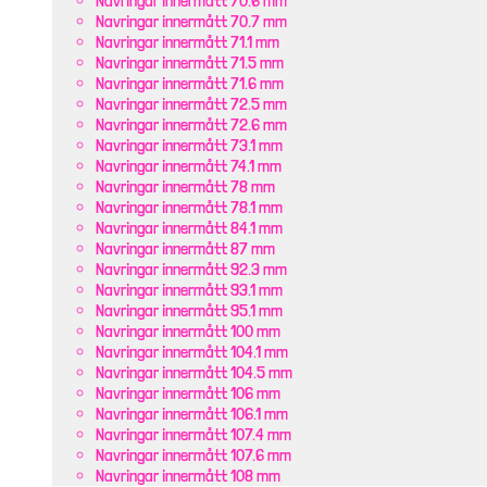
Navringar innermått 70.6 mm
Navringar innermått 70.7 mm
Navringar innermått 71.1 mm
Navringar innermått 71.5 mm
Navringar innermått 71.6 mm
Navringar innermått 72.5 mm
Navringar innermått 72.6 mm
Navringar innermått 73.1 mm
Navringar innermått 74.1 mm
Navringar innermått 78 mm
Navringar innermått 78.1 mm
Navringar innermått 84.1 mm
Navringar innermått 87 mm
Navringar innermått 92.3 mm
Navringar innermått 93.1 mm
Navringar innermått 95.1 mm
Navringar innermått 100 mm
Navringar innermått 104.1 mm
Navringar innermått 104.5 mm
Navringar innermått 106 mm
Navringar innermått 106.1 mm
Navringar innermått 107.4 mm
Navringar innermått 107.6 mm
Navringar innermått 108 mm