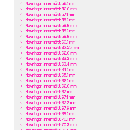
Navringar innermått 56.1 mm
Navringar innermått 56.6 mm
Navringar innermått 57.1 mm
Navringar innermått 58.1 mm
Navringar innermått 58.6 mm
Navringar innermått 59.1 mm
Navringar innermått 59.6 mm
Navringar innermått 60.1 mm
Navringar innermått 62.55 mm
Navringar innermått 62.6 mm
Navringar innermått 63.3 mm
Navringar innermått 63.4 mm
Navringar innermått 64.1 mm
Navringar innermått 65.1 mm
Navringar innermått 66.1 mm
Navringar innermått 66.6 mm
Navringar innermått 67 mm
Navringar innermått 67.1 mm
Navringar innermått 67.2 mm
Navringar innermått 67.6 mm
Navringar innermått 69.1 mm
Navringar innermått 70.1 mm
Navringar innermått 70.3 mm