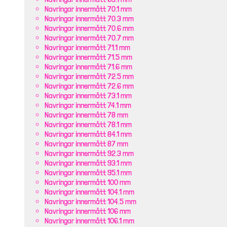
Navringar innermått 70.1 mm
Navringar innermått 70.3 mm
Navringar innermått 70.6 mm
Navringar innermått 70.7 mm
Navringar innermått 71.1 mm
Navringar innermått 71.5 mm
Navringar innermått 71.6 mm
Navringar innermått 72.5 mm
Navringar innermått 72.6 mm
Navringar innermått 73.1 mm
Navringar innermått 74.1 mm
Navringar innermått 78 mm
Navringar innermått 78.1 mm
Navringar innermått 84.1 mm
Navringar innermått 87 mm
Navringar innermått 92.3 mm
Navringar innermått 93.1 mm
Navringar innermått 95.1 mm
Navringar innermått 100 mm
Navringar innermått 104.1 mm
Navringar innermått 104.5 mm
Navringar innermått 106 mm
Navringar innermått 106.1 mm