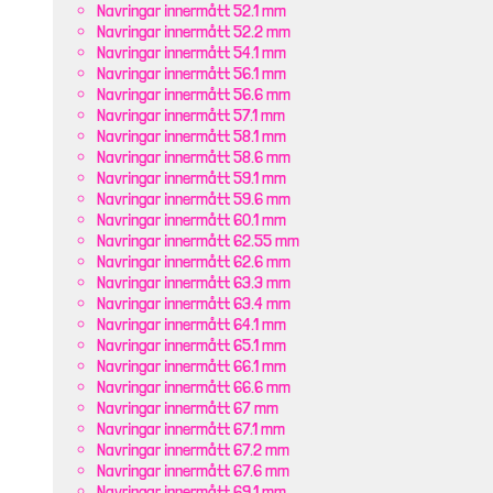
Navringar innermått 52.1 mm
Navringar innermått 52.2 mm
Navringar innermått 54.1 mm
Navringar innermått 56.1 mm
Navringar innermått 56.6 mm
Navringar innermått 57.1 mm
Navringar innermått 58.1 mm
Navringar innermått 58.6 mm
Navringar innermått 59.1 mm
Navringar innermått 59.6 mm
Navringar innermått 60.1 mm
Navringar innermått 62.55 mm
Navringar innermått 62.6 mm
Navringar innermått 63.3 mm
Navringar innermått 63.4 mm
Navringar innermått 64.1 mm
Navringar innermått 65.1 mm
Navringar innermått 66.1 mm
Navringar innermått 66.6 mm
Navringar innermått 67 mm
Navringar innermått 67.1 mm
Navringar innermått 67.2 mm
Navringar innermått 67.6 mm
Navringar innermått 69.1 mm