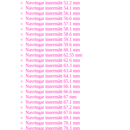
Navringar innermått 52.2 mm
Navringar innermått 54.1 mm
Navringar innermått 56.1 mm
Navringar innermått 56.6 mm
Navringar innermått 57.1 mm
Navringar innermått 58.1 mm
Navringar innermått 58.6 mm
Navringar innermått 59.1 mm
Navringar innermått 59.6 mm
Navringar innermått 60.1 mm
Navringar innermått 62.55 mm
Navringar innermått 62.6 mm
Navringar innermått 63.3 mm
Navringar innermått 63.4 mm
Navringar innermått 64.1 mm
Navringar innermått 65.1 mm
Navringar innermått 66.1 mm
Navringar innermått 66.6 mm
Navringar innermått 67 mm
Navringar innermått 67.1 mm
Navringar innermått 67.2 mm
Navringar innermått 67.6 mm
Navringar innermått 69.1 mm
Navringar innermått 70.1 mm
Navringar innermått 70.3 mm