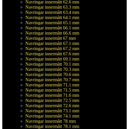
Navringar innermått 62.6 mm
Navringar innermått 63.3 mm
Navringar innermått 63.4 mm
Navringar innermått 64.1 mm
Navringar innermått 65.1 mm
Navringar innermått 66.1 mm
Navringar innermått 66.6 mm
Navringar innermått 67 mm
Navringar innermått 67.1 mm
Navringar innermått 67.2 mm
Navringar innermått 67.6 mm
Navringar innermått 69.1 mm
Navringar innermått 70.1 mm
Navringar innermått 70.3 mm
Navringar innermått 70.6 mm
Navringar innermått 70.7 mm
Navringar innermått 71.1 mm
Navringar innermått 71.5 mm
Navringar innermått 71.6 mm
Navringar innermått 72.5 mm
Navringar innermått 72.6 mm
Navringar innermått 73.1 mm
Navringar innermått 74.1 mm
Navringar innermått 78 mm
Navringar innermått 78.1 mm