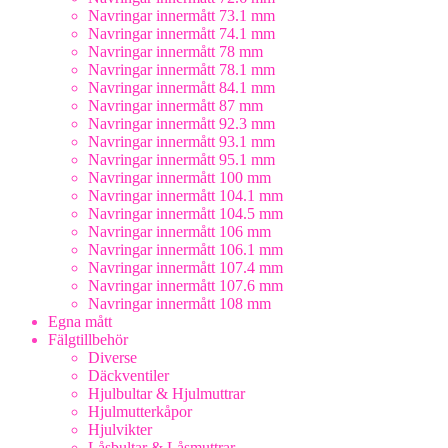
Navringar innermått 73.1 mm
Navringar innermått 74.1 mm
Navringar innermått 78 mm
Navringar innermått 78.1 mm
Navringar innermått 84.1 mm
Navringar innermått 87 mm
Navringar innermått 92.3 mm
Navringar innermått 93.1 mm
Navringar innermått 95.1 mm
Navringar innermått 100 mm
Navringar innermått 104.1 mm
Navringar innermått 104.5 mm
Navringar innermått 106 mm
Navringar innermått 106.1 mm
Navringar innermått 107.4 mm
Navringar innermått 107.6 mm
Navringar innermått 108 mm
Egna mått
Fälgtillbehör
Diverse
Däckventiler
Hjulbultar & Hjulmuttrar
Hjulmutterkåpor
Hjulvikter
Låsbultar & Låsmuttrar