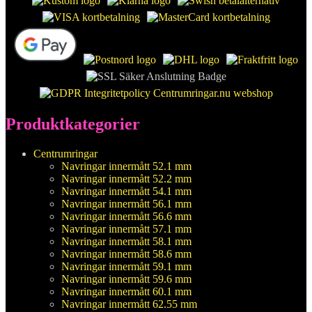
Produktkategorier
Centrumringar
Navringar innermått 52.1 mm
Navringar innermått 52.2 mm
Navringar innermått 54.1 mm
Navringar innermått 56.1 mm
Navringar innermått 56.6 mm
Navringar innermått 57.1 mm
Navringar innermått 58.1 mm
Navringar innermått 58.6 mm
Navringar innermått 59.1 mm
Navringar innermått 59.6 mm
Navringar innermått 60.1 mm
Navringar innermått 62.55 mm