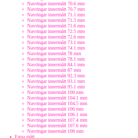
Navringar innermått 70.6 mm
Navringar innermått 70.7 mm
Navringar innermått 71.1 mm
Navringar innermått 71.5 mm
Navringar innermått 71.6 mm
Navringar innermått 72.5 mm
Navringar innermått 72.6 mm
Navringar innermått 73.1 mm
Navringar innermått 74.1 mm
Navringar innermått 78 mm
Navringar innermått 78.1 mm
Navringar innermått 84.1 mm
Navringar innermått 87 mm
Navringar innermått 92.3 mm
Navringar innermått 93.1 mm
Navringar innermått 95.1 mm
Navringar innermått 100 mm
Navringar innermått 104.1 mm
Navringar innermått 104.5 mm
Navringar innermått 106 mm
Navringar innermått 106.1 mm
Navringar innermått 107.4 mm
Navringar innermått 107.6 mm
Navringar innermått 108 mm
Egna mått