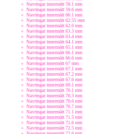
Navringar innermått 59.1 mm
Navringar innermått 59.6 mm
Navringar innermått 60.1 mm
Navringar innermått 62.55 mm
Navringar innermått 62.6 mm
Navringar innermått 63.3 mm
Navringar innermått 63.4 mm
Navringar innermått 64.1 mm
Navringar innermått 65.1 mm
Navringar innermått 66.1 mm
Navringar innermått 66.6 mm
Navringar innermått 67 mm
Navringar innermått 67.1 mm
Navringar innermått 67.2 mm
Navringar innermått 67.6 mm
Navringar innermått 69.1 mm
Navringar innermått 70.1 mm
Navringar innermått 70.3 mm
Navringar innermått 70.6 mm
Navringar innermått 70.7 mm
Navringar innermått 71.1 mm
Navringar innermått 71.5 mm
Navringar innermått 71.6 mm
Navringar innermått 72.5 mm
Navringar innermått 72.6 mm