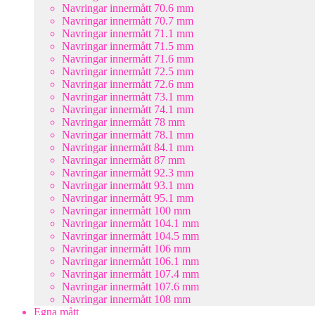
Navringar innermått 70.6 mm
Navringar innermått 70.7 mm
Navringar innermått 71.1 mm
Navringar innermått 71.5 mm
Navringar innermått 71.6 mm
Navringar innermått 72.5 mm
Navringar innermått 72.6 mm
Navringar innermått 73.1 mm
Navringar innermått 74.1 mm
Navringar innermått 78 mm
Navringar innermått 78.1 mm
Navringar innermått 84.1 mm
Navringar innermått 87 mm
Navringar innermått 92.3 mm
Navringar innermått 93.1 mm
Navringar innermått 95.1 mm
Navringar innermått 100 mm
Navringar innermått 104.1 mm
Navringar innermått 104.5 mm
Navringar innermått 106 mm
Navringar innermått 106.1 mm
Navringar innermått 107.4 mm
Navringar innermått 107.6 mm
Navringar innermått 108 mm
Egna mått