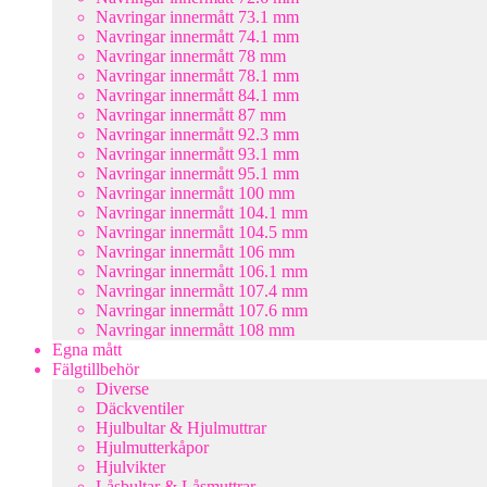
Navringar innermått 73.1 mm
Navringar innermått 74.1 mm
Navringar innermått 78 mm
Navringar innermått 78.1 mm
Navringar innermått 84.1 mm
Navringar innermått 87 mm
Navringar innermått 92.3 mm
Navringar innermått 93.1 mm
Navringar innermått 95.1 mm
Navringar innermått 100 mm
Navringar innermått 104.1 mm
Navringar innermått 104.5 mm
Navringar innermått 106 mm
Navringar innermått 106.1 mm
Navringar innermått 107.4 mm
Navringar innermått 107.6 mm
Navringar innermått 108 mm
Egna mått
Fälgtillbehör
Diverse
Däckventiler
Hjulbultar & Hjulmuttrar
Hjulmutterkåpor
Hjulvikter
Låsbultar & Låsmuttrar