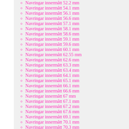
Navringar innermått 52.2 mm
Navringar innermått 54.1 mm
Navringar innermått 56.1 mm
Navringar innermått 56.6 mm
Navringar innermått 57.1 mm
Navringar innermått 58.1 mm
Navringar innermått 58.6 mm
Navringar innermått 59.1 mm
Navringar innermått 59.6 mm
Navringar innermått 60.1 mm
Navringar innermått 62.55 mm
Navringar innermått 62.6 mm
Navringar innermått 63.3 mm
Navringar innermått 63.4 mm
Navringar innermått 64.1 mm
Navringar innermått 65.1 mm
Navringar innermått 66.1 mm
Navringar innermått 66.6 mm
Navringar innermått 67 mm
Navringar innermått 67.1 mm
Navringar innermått 67.2 mm
Navringar innermått 67.6 mm
Navringar innermått 69.1 mm
Navringar innermått 70.1 mm
Navringar innermått 70.3 mm