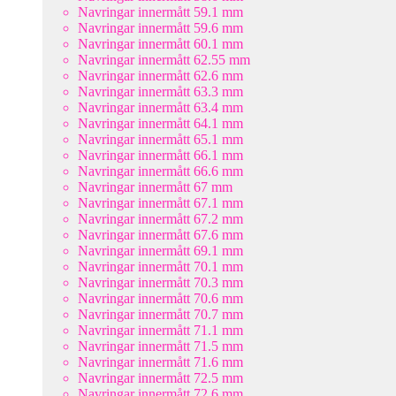
Navringar innermått 59.1 mm
Navringar innermått 59.6 mm
Navringar innermått 60.1 mm
Navringar innermått 62.55 mm
Navringar innermått 62.6 mm
Navringar innermått 63.3 mm
Navringar innermått 63.4 mm
Navringar innermått 64.1 mm
Navringar innermått 65.1 mm
Navringar innermått 66.1 mm
Navringar innermått 66.6 mm
Navringar innermått 67 mm
Navringar innermått 67.1 mm
Navringar innermått 67.2 mm
Navringar innermått 67.6 mm
Navringar innermått 69.1 mm
Navringar innermått 70.1 mm
Navringar innermått 70.3 mm
Navringar innermått 70.6 mm
Navringar innermått 70.7 mm
Navringar innermått 71.1 mm
Navringar innermått 71.5 mm
Navringar innermått 71.6 mm
Navringar innermått 72.5 mm
Navringar innermått 72.6 mm