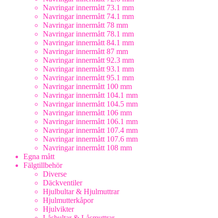
Navringar innermått 73.1 mm
Navringar innermått 74.1 mm
Navringar innermått 78 mm
Navringar innermått 78.1 mm
Navringar innermått 84.1 mm
Navringar innermått 87 mm
Navringar innermått 92.3 mm
Navringar innermått 93.1 mm
Navringar innermått 95.1 mm
Navringar innermått 100 mm
Navringar innermått 104.1 mm
Navringar innermått 104.5 mm
Navringar innermått 106 mm
Navringar innermått 106.1 mm
Navringar innermått 107.4 mm
Navringar innermått 107.6 mm
Navringar innermått 108 mm
Egna mått
Fälgtillbehör
Diverse
Däckventiler
Hjulbultar & Hjulmuttrar
Hjulmutterkåpor
Hjulvikter
Låsbultar & Låsmuttrar