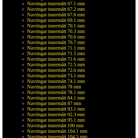
Navringar innermått 67.1 mm
Navringar innermått 67.2 mm
Navringar innermått 67.6 mm
Navringar innermått 69.1 mm
Navringar innermått 70.1 mm
Navringar innermått 70.3 mm
Navringar innermått 70.6 mm
Navringar innermått 70.7 mm
Navringar innermått 71.1 mm
Navringar innermått 71.5 mm
Navringar innermått 71.6 mm
Navringar innermått 72.5 mm
Navringar innermått 72.6 mm
Navringar innermått 73.1 mm
Navringar innermått 74.1 mm
Navringar innermått 78 mm
Navringar innermått 78.1 mm
Navringar innermått 84.1 mm
Navringar innermått 87 mm
Navringar innermått 93.1 mm
Navringar innermått 92.3 mm
Navringar innermått 95.1 mm
Navringar innermått 100 mm
Navringar innermått 104.1 mm
Navringar innermått 104.5 mm