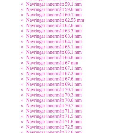
Navringar innermått 59.1 mm
Navringar innermått 59.6 mm
Navringar innermått 60.1 mm
Navringar innermått 62.55 mm
Navringar innermått 62.6 mm
Navringar innermått 63.3 mm
Navringar innermått 63.4 mm
Navringar innermått 64.1 mm
Navringar innermått 65.1 mm
Navringar innermått 66.1 mm
Navringar innermått 66.6 mm
Navringar innermått 67 mm
Navringar innermått 67.1 mm
Navringar innermått 67.2 mm
Navringar innermått 67.6 mm
Navringar innermått 69.1 mm
Navringar innermått 70.1 mm
Navringar innermått 70.3 mm
Navringar innermått 70.6 mm
Navringar innermått 70.7 mm
Navringar innermått 71.1 mm
Navringar innermått 71.5 mm
Navringar innermått 71.6 mm
Navringar innermått 72.5 mm
Navringar innermått 72.6 mm