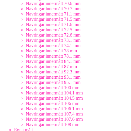
Navringar innermått 70.6 mm
Navringar innermått 70.7 mm
Navringar innermått 71.1 mm
Navringar innermått 71.5 mm
Navringar innermått 71.6 mm
Navringar innermått 72.5 mm
Navringar innermått 72.6 mm
Navringar innermått 73.1 mm
Navringar innermått 74.1 mm
Navringar innermått 78 mm
Navringar innermått 78.1 mm
Navringar innermått 84.1 mm
Navringar innermått 87 mm
Navringar innermått 92.3 mm
Navringar innermått 93.1 mm
Navringar innermått 95.1 mm
Navringar innermått 100 mm
Navringar innermått 104.1 mm
Navringar innermått 104.5 mm
Navringar innermått 106 mm
Navringar innermått 106.1 mm
Navringar innermått 107.4 mm
Navringar innermått 107.6 mm
Navringar innermått 108 mm
Egna mått