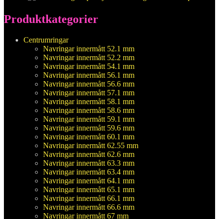
Produktkategorier
Centrumringar
Navringar innermått 52.1 mm
Navringar innermått 52.2 mm
Navringar innermått 54.1 mm
Navringar innermått 56.1 mm
Navringar innermått 56.6 mm
Navringar innermått 57.1 mm
Navringar innermått 58.1 mm
Navringar innermått 58.6 mm
Navringar innermått 59.1 mm
Navringar innermått 59.6 mm
Navringar innermått 60.1 mm
Navringar innermått 62.55 mm
Navringar innermått 62.6 mm
Navringar innermått 63.3 mm
Navringar innermått 63.4 mm
Navringar innermått 64.1 mm
Navringar innermått 65.1 mm
Navringar innermått 66.1 mm
Navringar innermått 66.6 mm
Navringar innermått 67 mm