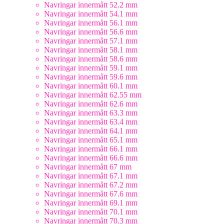
Navringar innermått 52.2 mm
Navringar innermått 54.1 mm
Navringar innermått 56.1 mm
Navringar innermått 56.6 mm
Navringar innermått 57.1 mm
Navringar innermått 58.1 mm
Navringar innermått 58.6 mm
Navringar innermått 59.1 mm
Navringar innermått 59.6 mm
Navringar innermått 60.1 mm
Navringar innermått 62.55 mm
Navringar innermått 62.6 mm
Navringar innermått 63.3 mm
Navringar innermått 63.4 mm
Navringar innermått 64.1 mm
Navringar innermått 65.1 mm
Navringar innermått 66.1 mm
Navringar innermått 66.6 mm
Navringar innermått 67 mm
Navringar innermått 67.1 mm
Navringar innermått 67.2 mm
Navringar innermått 67.6 mm
Navringar innermått 69.1 mm
Navringar innermått 70.1 mm
Navringar innermått 70.3 mm