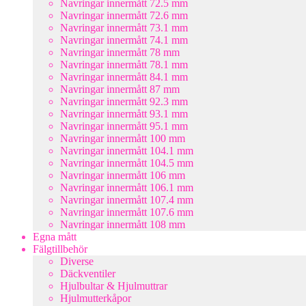
Navringar innermått 72.5 mm
Navringar innermått 72.6 mm
Navringar innermått 73.1 mm
Navringar innermått 74.1 mm
Navringar innermått 78 mm
Navringar innermått 78.1 mm
Navringar innermått 84.1 mm
Navringar innermått 87 mm
Navringar innermått 92.3 mm
Navringar innermått 93.1 mm
Navringar innermått 95.1 mm
Navringar innermått 100 mm
Navringar innermått 104.1 mm
Navringar innermått 104.5 mm
Navringar innermått 106 mm
Navringar innermått 106.1 mm
Navringar innermått 107.4 mm
Navringar innermått 107.6 mm
Navringar innermått 108 mm
Egna mått
Fälgtillbehör
Diverse
Däckventiler
Hjulbultar & Hjulmuttrar
Hjulmutterkåpor