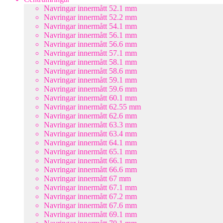
Navringar innermått 52.1 mm
Navringar innermått 52.2 mm
Navringar innermått 54.1 mm
Navringar innermått 56.1 mm
Navringar innermått 56.6 mm
Navringar innermått 57.1 mm
Navringar innermått 58.1 mm
Navringar innermått 58.6 mm
Navringar innermått 59.1 mm
Navringar innermått 59.6 mm
Navringar innermått 60.1 mm
Navringar innermått 62.55 mm
Navringar innermått 62.6 mm
Navringar innermått 63.3 mm
Navringar innermått 63.4 mm
Navringar innermått 64.1 mm
Navringar innermått 65.1 mm
Navringar innermått 66.1 mm
Navringar innermått 66.6 mm
Navringar innermått 67 mm
Navringar innermått 67.1 mm
Navringar innermått 67.2 mm
Navringar innermått 67.6 mm
Navringar innermått 69.1 mm