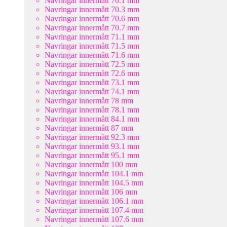
Navringar innermått 70.1 mm
Navringar innermått 70.3 mm
Navringar innermått 70.6 mm
Navringar innermått 70.7 mm
Navringar innermått 71.1 mm
Navringar innermått 71.5 mm
Navringar innermått 71.6 mm
Navringar innermått 72.5 mm
Navringar innermått 72.6 mm
Navringar innermått 73.1 mm
Navringar innermått 74.1 mm
Navringar innermått 78 mm
Navringar innermått 78.1 mm
Navringar innermått 84.1 mm
Navringar innermått 87 mm
Navringar innermått 92.3 mm
Navringar innermått 93.1 mm
Navringar innermått 95.1 mm
Navringar innermått 100 mm
Navringar innermått 104.1 mm
Navringar innermått 104.5 mm
Navringar innermått 106 mm
Navringar innermått 106.1 mm
Navringar innermått 107.4 mm
Navringar innermått 107.6 mm