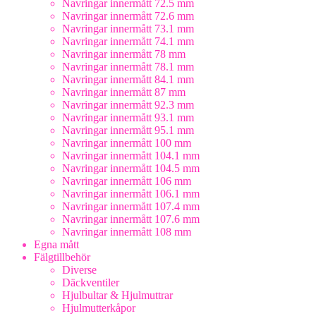
Navringar innermått 72.5 mm
Navringar innermått 72.6 mm
Navringar innermått 73.1 mm
Navringar innermått 74.1 mm
Navringar innermått 78 mm
Navringar innermått 78.1 mm
Navringar innermått 84.1 mm
Navringar innermått 87 mm
Navringar innermått 92.3 mm
Navringar innermått 93.1 mm
Navringar innermått 95.1 mm
Navringar innermått 100 mm
Navringar innermått 104.1 mm
Navringar innermått 104.5 mm
Navringar innermått 106 mm
Navringar innermått 106.1 mm
Navringar innermått 107.4 mm
Navringar innermått 107.6 mm
Navringar innermått 108 mm
Egna mått
Fälgtillbehör
Diverse
Däckventiler
Hjulbultar & Hjulmuttrar
Hjulmutterkåpor