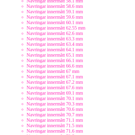
Navringar innermått 58.1 mm
Navringar innermått 58.6 mm
Navringar innermått 59.1 mm
Navringar innermått 59.6 mm
Navringar innermått 60.1 mm
Navringar innermått 62.55 mm
Navringar innermått 62.6 mm
Navringar innermått 63.3 mm
Navringar innermått 63.4 mm
Navringar innermått 64.1 mm
Navringar innermått 65.1 mm
Navringar innermått 66.1 mm
Navringar innermått 66.6 mm
Navringar innermått 67 mm
Navringar innermått 67.1 mm
Navringar innermått 67.2 mm
Navringar innermått 67.6 mm
Navringar innermått 69.1 mm
Navringar innermått 70.1 mm
Navringar innermått 70.3 mm
Navringar innermått 70.6 mm
Navringar innermått 70.7 mm
Navringar innermått 71.1 mm
Navringar innermått 71.5 mm
Navringar innermått 71.6 mm