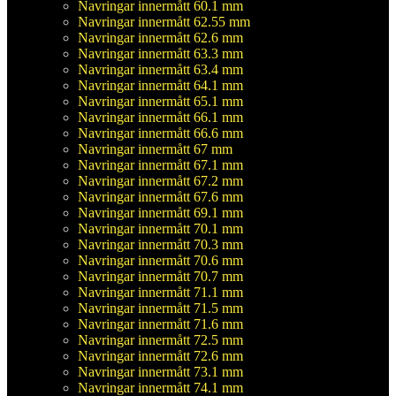
Navringar innermått 60.1 mm
Navringar innermått 62.55 mm
Navringar innermått 62.6 mm
Navringar innermått 63.3 mm
Navringar innermått 63.4 mm
Navringar innermått 64.1 mm
Navringar innermått 65.1 mm
Navringar innermått 66.1 mm
Navringar innermått 66.6 mm
Navringar innermått 67 mm
Navringar innermått 67.1 mm
Navringar innermått 67.2 mm
Navringar innermått 67.6 mm
Navringar innermått 69.1 mm
Navringar innermått 70.1 mm
Navringar innermått 70.3 mm
Navringar innermått 70.6 mm
Navringar innermått 70.7 mm
Navringar innermått 71.1 mm
Navringar innermått 71.5 mm
Navringar innermått 71.6 mm
Navringar innermått 72.5 mm
Navringar innermått 72.6 mm
Navringar innermått 73.1 mm
Navringar innermått 74.1 mm