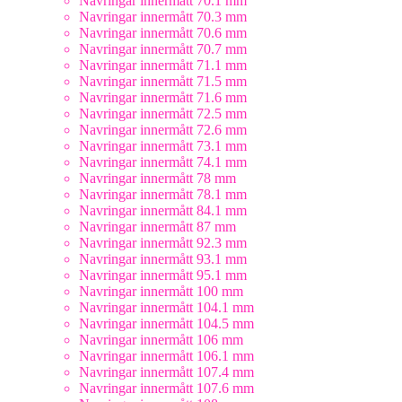
Navringar innermått 70.1 mm
Navringar innermått 70.3 mm
Navringar innermått 70.6 mm
Navringar innermått 70.7 mm
Navringar innermått 71.1 mm
Navringar innermått 71.5 mm
Navringar innermått 71.6 mm
Navringar innermått 72.5 mm
Navringar innermått 72.6 mm
Navringar innermått 73.1 mm
Navringar innermått 74.1 mm
Navringar innermått 78 mm
Navringar innermått 78.1 mm
Navringar innermått 84.1 mm
Navringar innermått 87 mm
Navringar innermått 92.3 mm
Navringar innermått 93.1 mm
Navringar innermått 95.1 mm
Navringar innermått 100 mm
Navringar innermått 104.1 mm
Navringar innermått 104.5 mm
Navringar innermått 106 mm
Navringar innermått 106.1 mm
Navringar innermått 107.4 mm
Navringar innermått 107.6 mm