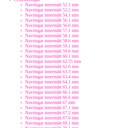
Navringar innermått 52.1 mm
Navringar innermått 52.2 mm
Navringar innermått 54.1 mm
Navringar innermått 56.1 mm
Navringar innermått 56.6 mm
Navringar innermått 57.1 mm
Navringar innermått 58.1 mm
Navringar innermått 58.6 mm
Navringar innermått 59.1 mm
Navringar innermått 59.6 mm
Navringar innermått 60.1 mm
Navringar innermått 62.55 mm
Navringar innermått 62.6 mm
Navringar innermått 63.3 mm
Navringar innermått 63.4 mm
Navringar innermått 64.1 mm
Navringar innermått 65.1 mm
Navringar innermått 66.1 mm
Navringar innermått 66.6 mm
Navringar innermått 67 mm
Navringar innermått 67.1 mm
Navringar innermått 67.2 mm
Navringar innermått 67.6 mm
Navringar innermått 69.1 mm