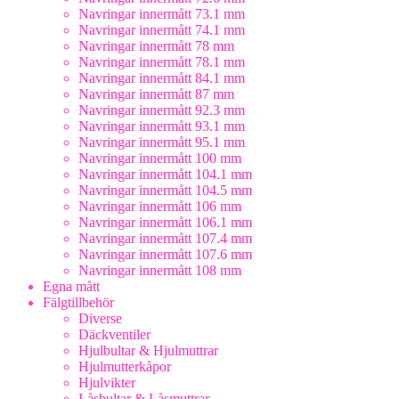
Navringar innermått 73.1 mm
Navringar innermått 74.1 mm
Navringar innermått 78 mm
Navringar innermått 78.1 mm
Navringar innermått 84.1 mm
Navringar innermått 87 mm
Navringar innermått 92.3 mm
Navringar innermått 93.1 mm
Navringar innermått 95.1 mm
Navringar innermått 100 mm
Navringar innermått 104.1 mm
Navringar innermått 104.5 mm
Navringar innermått 106 mm
Navringar innermått 106.1 mm
Navringar innermått 107.4 mm
Navringar innermått 107.6 mm
Navringar innermått 108 mm
Egna mått
Fälgtillbehör
Diverse
Däckventiler
Hjulbultar & Hjulmuttrar
Hjulmutterkåpor
Hjulvikter
Låsbultar & Låsmuttrar