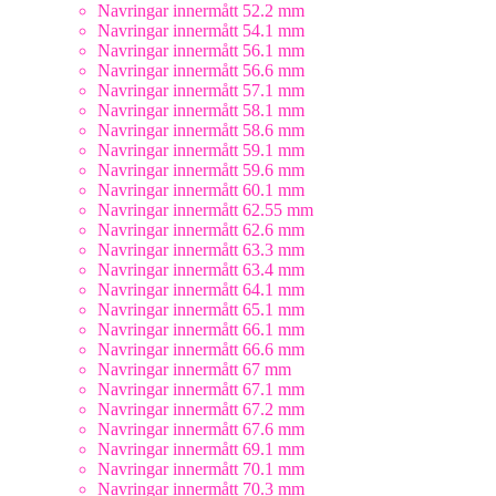
Navringar innermått 52.2 mm
Navringar innermått 54.1 mm
Navringar innermått 56.1 mm
Navringar innermått 56.6 mm
Navringar innermått 57.1 mm
Navringar innermått 58.1 mm
Navringar innermått 58.6 mm
Navringar innermått 59.1 mm
Navringar innermått 59.6 mm
Navringar innermått 60.1 mm
Navringar innermått 62.55 mm
Navringar innermått 62.6 mm
Navringar innermått 63.3 mm
Navringar innermått 63.4 mm
Navringar innermått 64.1 mm
Navringar innermått 65.1 mm
Navringar innermått 66.1 mm
Navringar innermått 66.6 mm
Navringar innermått 67 mm
Navringar innermått 67.1 mm
Navringar innermått 67.2 mm
Navringar innermått 67.6 mm
Navringar innermått 69.1 mm
Navringar innermått 70.1 mm
Navringar innermått 70.3 mm