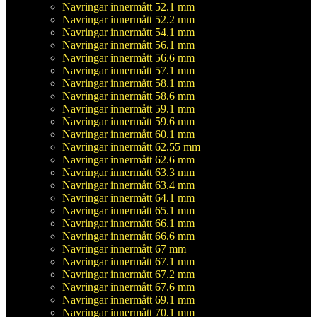
Navringar innermått 52.1 mm
Navringar innermått 52.2 mm
Navringar innermått 54.1 mm
Navringar innermått 56.1 mm
Navringar innermått 56.6 mm
Navringar innermått 57.1 mm
Navringar innermått 58.1 mm
Navringar innermått 58.6 mm
Navringar innermått 59.1 mm
Navringar innermått 59.6 mm
Navringar innermått 60.1 mm
Navringar innermått 62.55 mm
Navringar innermått 62.6 mm
Navringar innermått 63.3 mm
Navringar innermått 63.4 mm
Navringar innermått 64.1 mm
Navringar innermått 65.1 mm
Navringar innermått 66.1 mm
Navringar innermått 66.6 mm
Navringar innermått 67 mm
Navringar innermått 67.1 mm
Navringar innermått 67.2 mm
Navringar innermått 67.6 mm
Navringar innermått 69.1 mm
Navringar innermått 70.1 mm