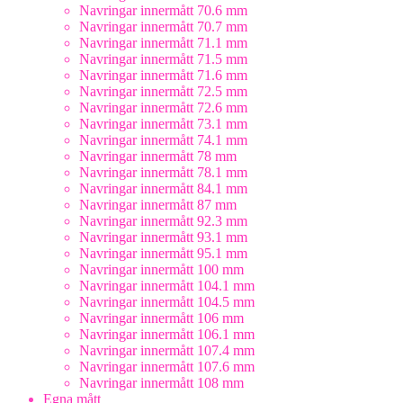
Navringar innermått 70.6 mm
Navringar innermått 70.7 mm
Navringar innermått 71.1 mm
Navringar innermått 71.5 mm
Navringar innermått 71.6 mm
Navringar innermått 72.5 mm
Navringar innermått 72.6 mm
Navringar innermått 73.1 mm
Navringar innermått 74.1 mm
Navringar innermått 78 mm
Navringar innermått 78.1 mm
Navringar innermått 84.1 mm
Navringar innermått 87 mm
Navringar innermått 92.3 mm
Navringar innermått 93.1 mm
Navringar innermått 95.1 mm
Navringar innermått 100 mm
Navringar innermått 104.1 mm
Navringar innermått 104.5 mm
Navringar innermått 106 mm
Navringar innermått 106.1 mm
Navringar innermått 107.4 mm
Navringar innermått 107.6 mm
Navringar innermått 108 mm
Egna mått