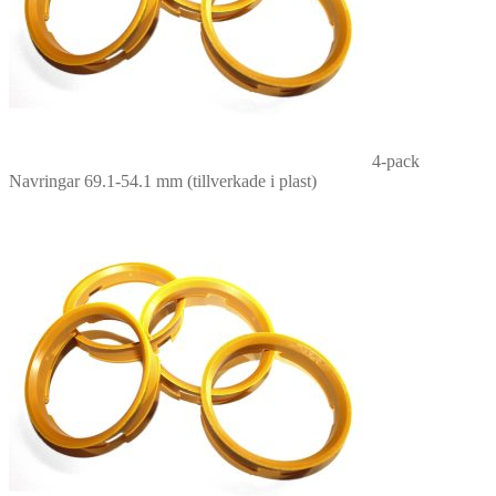
4-pack
Navringar 69.1-54.1 mm (tillverkade i plast)