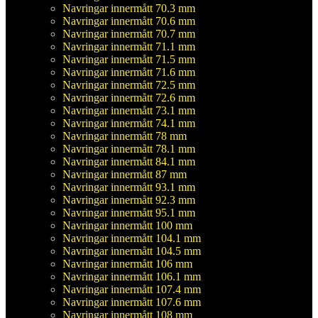
Navringar innermått 70.3 mm
Navringar innermått 70.6 mm
Navringar innermått 70.7 mm
Navringar innermått 71.1 mm
Navringar innermått 71.5 mm
Navringar innermått 71.6 mm
Navringar innermått 72.5 mm
Navringar innermått 72.6 mm
Navringar innermått 73.1 mm
Navringar innermått 74.1 mm
Navringar innermått 78 mm
Navringar innermått 78.1 mm
Navringar innermått 84.1 mm
Navringar innermått 87 mm
Navringar innermått 93.1 mm
Navringar innermått 92.3 mm
Navringar innermått 95.1 mm
Navringar innermått 100 mm
Navringar innermått 104.1 mm
Navringar innermått 104.5 mm
Navringar innermått 106 mm
Navringar innermått 106.1 mm
Navringar innermått 107.4 mm
Navringar innermått 107.6 mm
Navringar innermått 108 mm