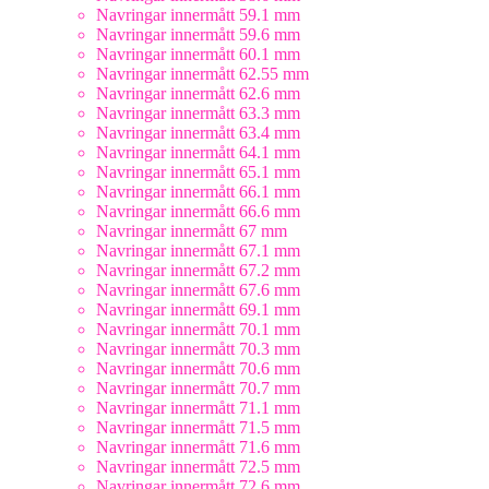
Navringar innermått 59.1 mm
Navringar innermått 59.6 mm
Navringar innermått 60.1 mm
Navringar innermått 62.55 mm
Navringar innermått 62.6 mm
Navringar innermått 63.3 mm
Navringar innermått 63.4 mm
Navringar innermått 64.1 mm
Navringar innermått 65.1 mm
Navringar innermått 66.1 mm
Navringar innermått 66.6 mm
Navringar innermått 67 mm
Navringar innermått 67.1 mm
Navringar innermått 67.2 mm
Navringar innermått 67.6 mm
Navringar innermått 69.1 mm
Navringar innermått 70.1 mm
Navringar innermått 70.3 mm
Navringar innermått 70.6 mm
Navringar innermått 70.7 mm
Navringar innermått 71.1 mm
Navringar innermått 71.5 mm
Navringar innermått 71.6 mm
Navringar innermått 72.5 mm
Navringar innermått 72.6 mm