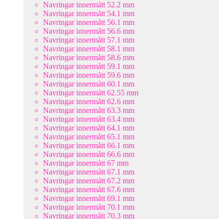
Navringar innermått 52.2 mm
Navringar innermått 54.1 mm
Navringar innermått 56.1 mm
Navringar innermått 56.6 mm
Navringar innermått 57.1 mm
Navringar innermått 58.1 mm
Navringar innermått 58.6 mm
Navringar innermått 59.1 mm
Navringar innermått 59.6 mm
Navringar innermått 60.1 mm
Navringar innermått 62.55 mm
Navringar innermått 62.6 mm
Navringar innermått 63.3 mm
Navringar innermått 63.4 mm
Navringar innermått 64.1 mm
Navringar innermått 65.1 mm
Navringar innermått 66.1 mm
Navringar innermått 66.6 mm
Navringar innermått 67 mm
Navringar innermått 67.1 mm
Navringar innermått 67.2 mm
Navringar innermått 67.6 mm
Navringar innermått 69.1 mm
Navringar innermått 70.1 mm
Navringar innermått 70.3 mm