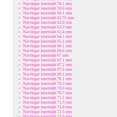
Navringar innermått 59.1 mm
Navringar innermått 59.6 mm
Navringar innermått 60.1 mm
Navringar innermått 62.55 mm
Navringar innermått 62.6 mm
Navringar innermått 63.3 mm
Navringar innermått 63.4 mm
Navringar innermått 64.1 mm
Navringar innermått 65.1 mm
Navringar innermått 66.1 mm
Navringar innermått 66.6 mm
Navringar innermått 67 mm
Navringar innermått 67.1 mm
Navringar innermått 67.2 mm
Navringar innermått 67.6 mm
Navringar innermått 69.1 mm
Navringar innermått 70.1 mm
Navringar innermått 70.3 mm
Navringar innermått 70.6 mm
Navringar innermått 70.7 mm
Navringar innermått 71.1 mm
Navringar innermått 71.5 mm
Navringar innermått 71.6 mm
Navringar innermått 72.5 mm
Navringar innermått 72.6 mm