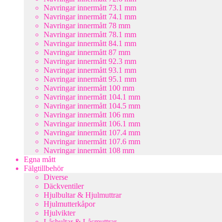
Navringar innermått 73.1 mm
Navringar innermått 74.1 mm
Navringar innermått 78 mm
Navringar innermått 78.1 mm
Navringar innermått 84.1 mm
Navringar innermått 87 mm
Navringar innermått 92.3 mm
Navringar innermått 93.1 mm
Navringar innermått 95.1 mm
Navringar innermått 100 mm
Navringar innermått 104.1 mm
Navringar innermått 104.5 mm
Navringar innermått 106 mm
Navringar innermått 106.1 mm
Navringar innermått 107.4 mm
Navringar innermått 107.6 mm
Navringar innermått 108 mm
Egna mått
Fälgtillbehör
Diverse
Däckventiler
Hjulbultar & Hjulmuttrar
Hjulmutterkåpor
Hjulvikter
Låsbultar & Låsmuttrar