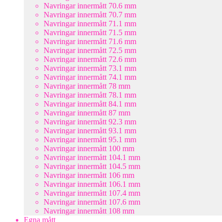
Navringar innermått 70.6 mm
Navringar innermått 70.7 mm
Navringar innermått 71.1 mm
Navringar innermått 71.5 mm
Navringar innermått 71.6 mm
Navringar innermått 72.5 mm
Navringar innermått 72.6 mm
Navringar innermått 73.1 mm
Navringar innermått 74.1 mm
Navringar innermått 78 mm
Navringar innermått 78.1 mm
Navringar innermått 84.1 mm
Navringar innermått 87 mm
Navringar innermått 92.3 mm
Navringar innermått 93.1 mm
Navringar innermått 95.1 mm
Navringar innermått 100 mm
Navringar innermått 104.1 mm
Navringar innermått 104.5 mm
Navringar innermått 106 mm
Navringar innermått 106.1 mm
Navringar innermått 107.4 mm
Navringar innermått 107.6 mm
Navringar innermått 108 mm
Egna mått