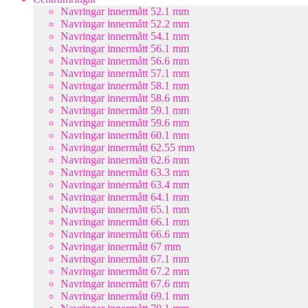
Navringar innermått 52.1 mm
Navringar innermått 52.2 mm
Navringar innermått 54.1 mm
Navringar innermått 56.1 mm
Navringar innermått 56.6 mm
Navringar innermått 57.1 mm
Navringar innermått 58.1 mm
Navringar innermått 58.6 mm
Navringar innermått 59.1 mm
Navringar innermått 59.6 mm
Navringar innermått 60.1 mm
Navringar innermått 62.55 mm
Navringar innermått 62.6 mm
Navringar innermått 63.3 mm
Navringar innermått 63.4 mm
Navringar innermått 64.1 mm
Navringar innermått 65.1 mm
Navringar innermått 66.1 mm
Navringar innermått 66.6 mm
Navringar innermått 67 mm
Navringar innermått 67.1 mm
Navringar innermått 67.2 mm
Navringar innermått 67.6 mm
Navringar innermått 69.1 mm