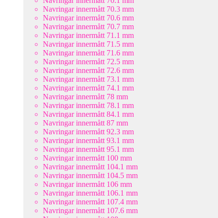
Navringar innermått 70.1 mm
Navringar innermått 70.3 mm
Navringar innermått 70.6 mm
Navringar innermått 70.7 mm
Navringar innermått 71.1 mm
Navringar innermått 71.5 mm
Navringar innermått 71.6 mm
Navringar innermått 72.5 mm
Navringar innermått 72.6 mm
Navringar innermått 73.1 mm
Navringar innermått 74.1 mm
Navringar innermått 78 mm
Navringar innermått 78.1 mm
Navringar innermått 84.1 mm
Navringar innermått 87 mm
Navringar innermått 92.3 mm
Navringar innermått 93.1 mm
Navringar innermått 95.1 mm
Navringar innermått 100 mm
Navringar innermått 104.1 mm
Navringar innermått 104.5 mm
Navringar innermått 106 mm
Navringar innermått 106.1 mm
Navringar innermått 107.4 mm
Navringar innermått 107.6 mm