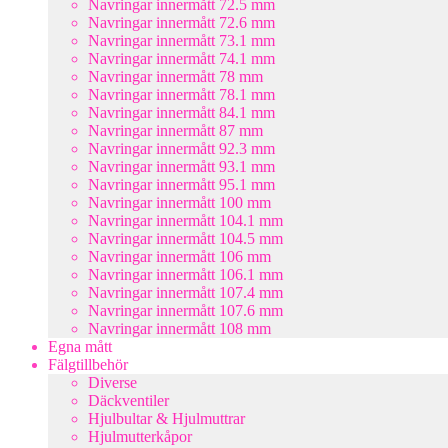
Navringar innermått 72.5 mm
Navringar innermått 72.6 mm
Navringar innermått 73.1 mm
Navringar innermått 74.1 mm
Navringar innermått 78 mm
Navringar innermått 78.1 mm
Navringar innermått 84.1 mm
Navringar innermått 87 mm
Navringar innermått 92.3 mm
Navringar innermått 93.1 mm
Navringar innermått 95.1 mm
Navringar innermått 100 mm
Navringar innermått 104.1 mm
Navringar innermått 104.5 mm
Navringar innermått 106 mm
Navringar innermått 106.1 mm
Navringar innermått 107.4 mm
Navringar innermått 107.6 mm
Navringar innermått 108 mm
Egna mått
Fälgtillbehör
Diverse
Däckventiler
Hjulbultar & Hjulmuttrar
Hjulmutterkåpor