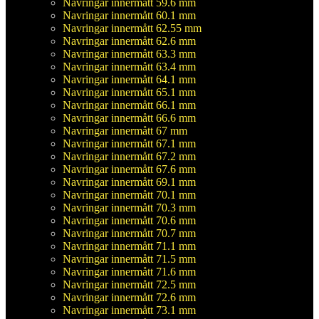
Navringar innermått 59.6 mm
Navringar innermått 60.1 mm
Navringar innermått 62.55 mm
Navringar innermått 62.6 mm
Navringar innermått 63.3 mm
Navringar innermått 63.4 mm
Navringar innermått 64.1 mm
Navringar innermått 65.1 mm
Navringar innermått 66.1 mm
Navringar innermått 66.6 mm
Navringar innermått 67 mm
Navringar innermått 67.1 mm
Navringar innermått 67.2 mm
Navringar innermått 67.6 mm
Navringar innermått 69.1 mm
Navringar innermått 70.1 mm
Navringar innermått 70.3 mm
Navringar innermått 70.6 mm
Navringar innermått 70.7 mm
Navringar innermått 71.1 mm
Navringar innermått 71.5 mm
Navringar innermått 71.6 mm
Navringar innermått 72.5 mm
Navringar innermått 72.6 mm
Navringar innermått 73.1 mm