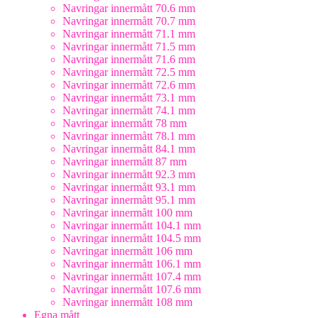
Navringar innermått 70.6 mm
Navringar innermått 70.7 mm
Navringar innermått 71.1 mm
Navringar innermått 71.5 mm
Navringar innermått 71.6 mm
Navringar innermått 72.5 mm
Navringar innermått 72.6 mm
Navringar innermått 73.1 mm
Navringar innermått 74.1 mm
Navringar innermått 78 mm
Navringar innermått 78.1 mm
Navringar innermått 84.1 mm
Navringar innermått 87 mm
Navringar innermått 92.3 mm
Navringar innermått 93.1 mm
Navringar innermått 95.1 mm
Navringar innermått 100 mm
Navringar innermått 104.1 mm
Navringar innermått 104.5 mm
Navringar innermått 106 mm
Navringar innermått 106.1 mm
Navringar innermått 107.4 mm
Navringar innermått 107.6 mm
Navringar innermått 108 mm
Egna mått