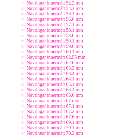
Navringar innermått 52.2 mm
Navringar innermått 54.1 mm
Navringar innermått 56.1 mm
Navringar innermått 56.6 mm
Navringar innermått 57.1 mm
Navringar innermått 58.1 mm
Navringar innermått 58.6 mm
Navringar innermått 59.1 mm
Navringar innermått 59.6 mm
Navringar innermått 60.1 mm
Navringar innermått 62.55 mm
Navringar innermått 62.6 mm
Navringar innermått 63.3 mm
Navringar innermått 63.4 mm
Navringar innermått 64.1 mm
Navringar innermått 65.1 mm
Navringar innermått 66.1 mm
Navringar innermått 66.6 mm
Navringar innermått 67 mm
Navringar innermått 67.1 mm
Navringar innermått 67.2 mm
Navringar innermått 67.6 mm
Navringar innermått 69.1 mm
Navringar innermått 70.1 mm
Navringar innermått 70.3 mm