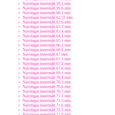
Navringar innermått 59.1 mm
Navringar innermått 59.6 mm
Navringar innermått 60.1 mm
Navringar innermått 62.55 mm
Navringar innermått 62.6 mm
Navringar innermått 63.3 mm
Navringar innermått 63.4 mm
Navringar innermått 64.1 mm
Navringar innermått 65.1 mm
Navringar innermått 66.1 mm
Navringar innermått 66.6 mm
Navringar innermått 67 mm
Navringar innermått 67.1 mm
Navringar innermått 67.2 mm
Navringar innermått 67.6 mm
Navringar innermått 69.1 mm
Navringar innermått 70.1 mm
Navringar innermått 70.3 mm
Navringar innermått 70.6 mm
Navringar innermått 70.7 mm
Navringar innermått 71.1 mm
Navringar innermått 71.5 mm
Navringar innermått 71.6 mm
Navringar innermått 72.5 mm
Navringar innermått 72.6 mm