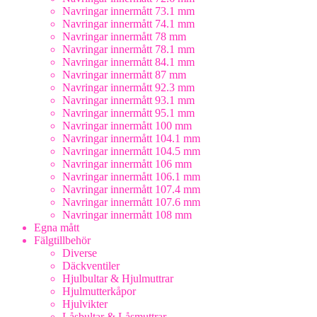
Navringar innermått 73.1 mm
Navringar innermått 74.1 mm
Navringar innermått 78 mm
Navringar innermått 78.1 mm
Navringar innermått 84.1 mm
Navringar innermått 87 mm
Navringar innermått 92.3 mm
Navringar innermått 93.1 mm
Navringar innermått 95.1 mm
Navringar innermått 100 mm
Navringar innermått 104.1 mm
Navringar innermått 104.5 mm
Navringar innermått 106 mm
Navringar innermått 106.1 mm
Navringar innermått 107.4 mm
Navringar innermått 107.6 mm
Navringar innermått 108 mm
Egna mått
Fälgtillbehör
Diverse
Däckventiler
Hjulbultar & Hjulmuttrar
Hjulmutterkåpor
Hjulvikter
Låsbultar & Låsmuttrar