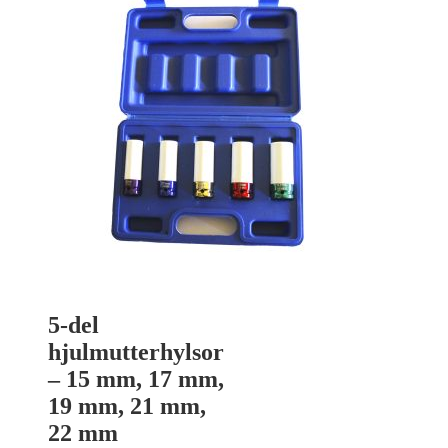
5-del
hjulmutterhylsor
– 15 mm, 17 mm,
19 mm, 21 mm,
22 mm