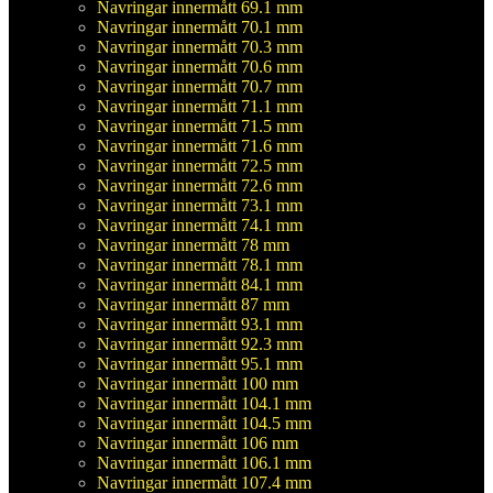
Navringar innermått 69.1 mm
Navringar innermått 70.1 mm
Navringar innermått 70.3 mm
Navringar innermått 70.6 mm
Navringar innermått 70.7 mm
Navringar innermått 71.1 mm
Navringar innermått 71.5 mm
Navringar innermått 71.6 mm
Navringar innermått 72.5 mm
Navringar innermått 72.6 mm
Navringar innermått 73.1 mm
Navringar innermått 74.1 mm
Navringar innermått 78 mm
Navringar innermått 78.1 mm
Navringar innermått 84.1 mm
Navringar innermått 87 mm
Navringar innermått 93.1 mm
Navringar innermått 92.3 mm
Navringar innermått 95.1 mm
Navringar innermått 100 mm
Navringar innermått 104.1 mm
Navringar innermått 104.5 mm
Navringar innermått 106 mm
Navringar innermått 106.1 mm
Navringar innermått 107.4 mm