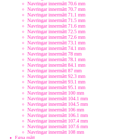
Navringar innermått 70.6 mm
Navringar innermått 70.7 mm
Navringar innermått 71.1 mm
Navringar innermått 71.5 mm
Navringar innermått 71.6 mm
Navringar innermått 72.5 mm
Navringar innermått 72.6 mm
Navringar innermått 73.1 mm
Navringar innermått 74.1 mm
Navringar innermått 78 mm
Navringar innermått 78.1 mm
Navringar innermått 84.1 mm
Navringar innermått 87 mm
Navringar innermått 92.3 mm
Navringar innermått 93.1 mm
Navringar innermått 95.1 mm
Navringar innermått 100 mm
Navringar innermått 104.1 mm
Navringar innermått 104.5 mm
Navringar innermått 106 mm
Navringar innermått 106.1 mm
Navringar innermått 107.4 mm
Navringar innermått 107.6 mm
Navringar innermått 108 mm
Egna mått