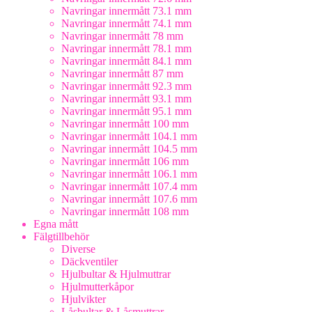
Navringar innermått 73.1 mm
Navringar innermått 74.1 mm
Navringar innermått 78 mm
Navringar innermått 78.1 mm
Navringar innermått 84.1 mm
Navringar innermått 87 mm
Navringar innermått 92.3 mm
Navringar innermått 93.1 mm
Navringar innermått 95.1 mm
Navringar innermått 100 mm
Navringar innermått 104.1 mm
Navringar innermått 104.5 mm
Navringar innermått 106 mm
Navringar innermått 106.1 mm
Navringar innermått 107.4 mm
Navringar innermått 107.6 mm
Navringar innermått 108 mm
Egna mått
Fälgtillbehör
Diverse
Däckventiler
Hjulbultar & Hjulmuttrar
Hjulmutterkåpor
Hjulvikter
Låsbultar & Låsmuttrar