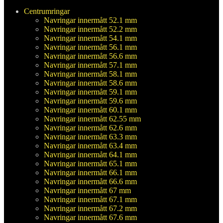
Centrumringar
Navringar innermått 52.1 mm
Navringar innermått 52.2 mm
Navringar innermått 54.1 mm
Navringar innermått 56.1 mm
Navringar innermått 56.6 mm
Navringar innermått 57.1 mm
Navringar innermått 58.1 mm
Navringar innermått 58.6 mm
Navringar innermått 59.1 mm
Navringar innermått 59.6 mm
Navringar innermått 60.1 mm
Navringar innermått 62.55 mm
Navringar innermått 62.6 mm
Navringar innermått 63.3 mm
Navringar innermått 63.4 mm
Navringar innermått 64.1 mm
Navringar innermått 65.1 mm
Navringar innermått 66.1 mm
Navringar innermått 66.6 mm
Navringar innermått 67 mm
Navringar innermått 67.1 mm
Navringar innermått 67.2 mm
Navringar innermått 67.6 mm