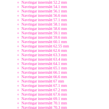
Navringar innermått 52.2 mm
Navringar innermått 54.1 mm
Navringar innermått 56.1 mm
Navringar innermått 56.6 mm
Navringar innermått 57.1 mm
Navringar innermått 58.1 mm
Navringar innermått 58.6 mm
Navringar innermått 59.1 mm
Navringar innermått 59.6 mm
Navringar innermått 60.1 mm
Navringar innermått 62.55 mm
Navringar innermått 62.6 mm
Navringar innermått 63.3 mm
Navringar innermått 63.4 mm
Navringar innermått 64.1 mm
Navringar innermått 65.1 mm
Navringar innermått 66.1 mm
Navringar innermått 66.6 mm
Navringar innermått 67 mm
Navringar innermått 67.1 mm
Navringar innermått 67.2 mm
Navringar innermått 67.6 mm
Navringar innermått 69.1 mm
Navringar innermått 70.1 mm
Navringar innermått 70.3 mm