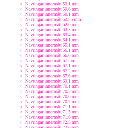
Navringar innermått 59.1 mm
Navringar innermått 59.6 mm
Navringar innermått 60.1 mm
Navringar innermått 62.55 mm
Navringar innermått 62.6 mm
Navringar innermått 63.3 mm
Navringar innermått 63.4 mm
Navringar innermått 64.1 mm
Navringar innermått 65.1 mm
Navringar innermått 66.1 mm
Navringar innermått 66.6 mm
Navringar innermått 67 mm
Navringar innermått 67.1 mm
Navringar innermått 67.2 mm
Navringar innermått 67.6 mm
Navringar innermått 69.1 mm
Navringar innermått 70.1 mm
Navringar innermått 70.3 mm
Navringar innermått 70.6 mm
Navringar innermått 70.7 mm
Navringar innermått 71.1 mm
Navringar innermått 71.5 mm
Navringar innermått 71.6 mm
Navringar innermått 72.5 mm
Navringar innermått 72.6 mm