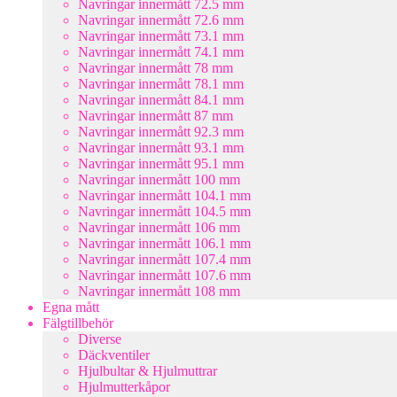
Navringar innermått 72.5 mm
Navringar innermått 72.6 mm
Navringar innermått 73.1 mm
Navringar innermått 74.1 mm
Navringar innermått 78 mm
Navringar innermått 78.1 mm
Navringar innermått 84.1 mm
Navringar innermått 87 mm
Navringar innermått 92.3 mm
Navringar innermått 93.1 mm
Navringar innermått 95.1 mm
Navringar innermått 100 mm
Navringar innermått 104.1 mm
Navringar innermått 104.5 mm
Navringar innermått 106 mm
Navringar innermått 106.1 mm
Navringar innermått 107.4 mm
Navringar innermått 107.6 mm
Navringar innermått 108 mm
Egna mått
Fälgtillbehör
Diverse
Däckventiler
Hjulbultar & Hjulmuttrar
Hjulmutterkåpor