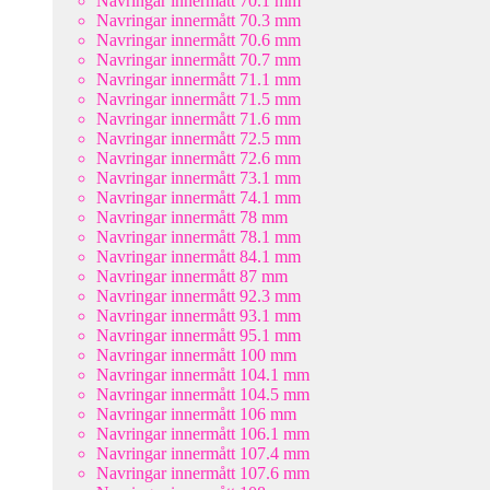
Navringar innermått 70.1 mm
Navringar innermått 70.3 mm
Navringar innermått 70.6 mm
Navringar innermått 70.7 mm
Navringar innermått 71.1 mm
Navringar innermått 71.5 mm
Navringar innermått 71.6 mm
Navringar innermått 72.5 mm
Navringar innermått 72.6 mm
Navringar innermått 73.1 mm
Navringar innermått 74.1 mm
Navringar innermått 78 mm
Navringar innermått 78.1 mm
Navringar innermått 84.1 mm
Navringar innermått 87 mm
Navringar innermått 92.3 mm
Navringar innermått 93.1 mm
Navringar innermått 95.1 mm
Navringar innermått 100 mm
Navringar innermått 104.1 mm
Navringar innermått 104.5 mm
Navringar innermått 106 mm
Navringar innermått 106.1 mm
Navringar innermått 107.4 mm
Navringar innermått 107.6 mm