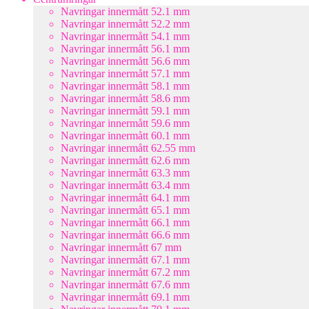
Navringar innermått 52.1 mm
Navringar innermått 52.2 mm
Navringar innermått 54.1 mm
Navringar innermått 56.1 mm
Navringar innermått 56.6 mm
Navringar innermått 57.1 mm
Navringar innermått 58.1 mm
Navringar innermått 58.6 mm
Navringar innermått 59.1 mm
Navringar innermått 59.6 mm
Navringar innermått 60.1 mm
Navringar innermått 62.55 mm
Navringar innermått 62.6 mm
Navringar innermått 63.3 mm
Navringar innermått 63.4 mm
Navringar innermått 64.1 mm
Navringar innermått 65.1 mm
Navringar innermått 66.1 mm
Navringar innermått 66.6 mm
Navringar innermått 67 mm
Navringar innermått 67.1 mm
Navringar innermått 67.2 mm
Navringar innermått 67.6 mm
Navringar innermått 69.1 mm