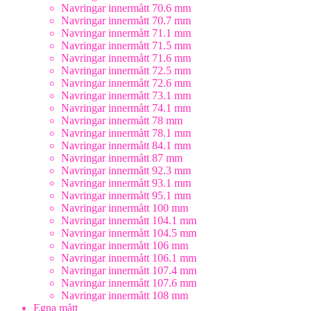
Navringar innermått 70.6 mm
Navringar innermått 70.7 mm
Navringar innermått 71.1 mm
Navringar innermått 71.5 mm
Navringar innermått 71.6 mm
Navringar innermått 72.5 mm
Navringar innermått 72.6 mm
Navringar innermått 73.1 mm
Navringar innermått 74.1 mm
Navringar innermått 78 mm
Navringar innermått 78.1 mm
Navringar innermått 84.1 mm
Navringar innermått 87 mm
Navringar innermått 92.3 mm
Navringar innermått 93.1 mm
Navringar innermått 95.1 mm
Navringar innermått 100 mm
Navringar innermått 104.1 mm
Navringar innermått 104.5 mm
Navringar innermått 106 mm
Navringar innermått 106.1 mm
Navringar innermått 107.4 mm
Navringar innermått 107.6 mm
Navringar innermått 108 mm
Egna mått