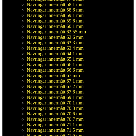
Navringar innermått 58.1 mm
Navringar innermått 58.6 mm
Navringar innermått 59.1 mm
Navringar innermått 59.6 mm
Navringar innermått 60.1 mm
Navringar innermått 62.55 mm
Navringar innermått 62.6 mm
Navringar innermått 63.3 mm
Navringar innermått 63.4 mm
Navringar innermått 64.1 mm
Navringar innermått 65.1 mm
Navringar innermått 66.1 mm
Navringar innermått 66.6 mm
Navringar innermått 67 mm
Navringar innermått 67.1 mm
Navringar innermått 67.2 mm
Navringar innermått 67.6 mm
Navringar innermått 69.1 mm
Navringar innermått 70.1 mm
Navringar innermått 70.3 mm
Navringar innermått 70.6 mm
Navringar innermått 70.7 mm
Navringar innermått 71.1 mm
Navringar innermått 71.5 mm
Navringar innermått 71.6 mm