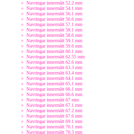
Navringar innermått 52.2 mm
Navringar innermått 54.1 mm
Navringar innermått 56.1 mm
Navringar innermått 56.6 mm
Navringar innermått 57.1 mm
Navringar innermått 58.1 mm
Navringar innermått 58.6 mm
Navringar innermått 59.1 mm
Navringar innermått 59.6 mm
Navringar innermått 60.1 mm
Navringar innermått 62.55 mm
Navringar innermått 62.6 mm
Navringar innermått 63.3 mm
Navringar innermått 63.4 mm
Navringar innermått 64.1 mm
Navringar innermått 65.1 mm
Navringar innermått 66.1 mm
Navringar innermått 66.6 mm
Navringar innermått 67 mm
Navringar innermått 67.1 mm
Navringar innermått 67.2 mm
Navringar innermått 67.6 mm
Navringar innermått 69.1 mm
Navringar innermått 70.1 mm
Navringar innermått 70.3 mm