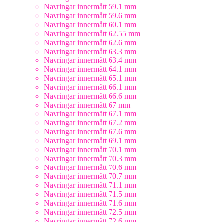
Navringar innermått 59.1 mm
Navringar innermått 59.6 mm
Navringar innermått 60.1 mm
Navringar innermått 62.55 mm
Navringar innermått 62.6 mm
Navringar innermått 63.3 mm
Navringar innermått 63.4 mm
Navringar innermått 64.1 mm
Navringar innermått 65.1 mm
Navringar innermått 66.1 mm
Navringar innermått 66.6 mm
Navringar innermått 67 mm
Navringar innermått 67.1 mm
Navringar innermått 67.2 mm
Navringar innermått 67.6 mm
Navringar innermått 69.1 mm
Navringar innermått 70.1 mm
Navringar innermått 70.3 mm
Navringar innermått 70.6 mm
Navringar innermått 70.7 mm
Navringar innermått 71.1 mm
Navringar innermått 71.5 mm
Navringar innermått 71.6 mm
Navringar innermått 72.5 mm
Navringar innermått 72.6 mm