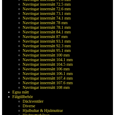
Navringar innermått 72.5 mm
Navringar innermått 72.6 mm
Navringar innermått 73.1 mm
Navringar innermått 74.1 mm
Navringar innermått 78 mm
Navringar innermått 78.1 mm
Navringar innermått 84.1 mm
Navringar innermått 87 mm
Navringar innermått 93.1 mm
Navringar innermått 92.3 mm
Navringar innermått 95.1 mm
Navringar innermått 100 mm
Navringar innermått 104.1 mm
Navringar innermått 104.5 mm
Navringar innermått 106 mm
Navringar innermått 106.1 mm
Navringar innermått 107.4 mm
Navringar innermått 107.6 mm
Navringar innermått 108 mm
Egna mått
Fälgtillbehör
Däckventiler
Diverse
Hjulbultar & Hjulmuttrar