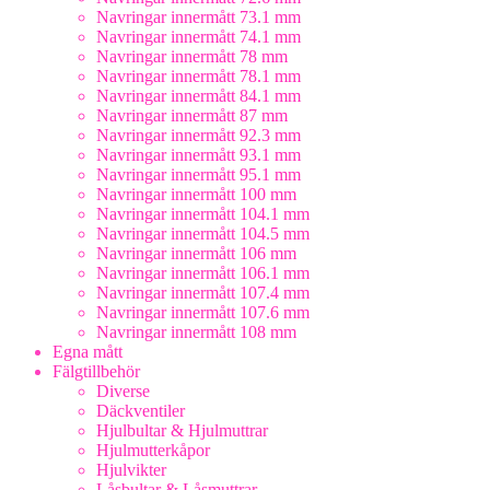
Navringar innermått 73.1 mm
Navringar innermått 74.1 mm
Navringar innermått 78 mm
Navringar innermått 78.1 mm
Navringar innermått 84.1 mm
Navringar innermått 87 mm
Navringar innermått 92.3 mm
Navringar innermått 93.1 mm
Navringar innermått 95.1 mm
Navringar innermått 100 mm
Navringar innermått 104.1 mm
Navringar innermått 104.5 mm
Navringar innermått 106 mm
Navringar innermått 106.1 mm
Navringar innermått 107.4 mm
Navringar innermått 107.6 mm
Navringar innermått 108 mm
Egna mått
Fälgtillbehör
Diverse
Däckventiler
Hjulbultar & Hjulmuttrar
Hjulmutterkåpor
Hjulvikter
Låsbultar & Låsmuttrar