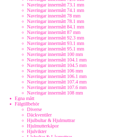
Navringar innermått 73.1 mm
Navringar innermått 74.1 mm
Navringar innermått 78 mm
Navringar innermått 78.1 mm
Navringar innermått 84.1 mm
Navringar innermått 87 mm
Navringar innermått 92.3 mm
Navringar innermått 93.1 mm
Navringar innermått 95.1 mm
Navringar innermått 100 mm
Navringar innermått 104.1 mm
Navringar innermått 104.5 mm
Navringar innermått 106 mm
Navringar innermått 106.1 mm
Navringar innermått 107.4 mm
Navringar innermått 107.6 mm
Navringar innermått 108 mm
Egna mått
Fälgtillbehör
Diverse
Däckventiler
Hjulbultar & Hjulmuttrar
Hjulmutterkåpor
Hjulvikter
Låsbultar & Låsmuttrar