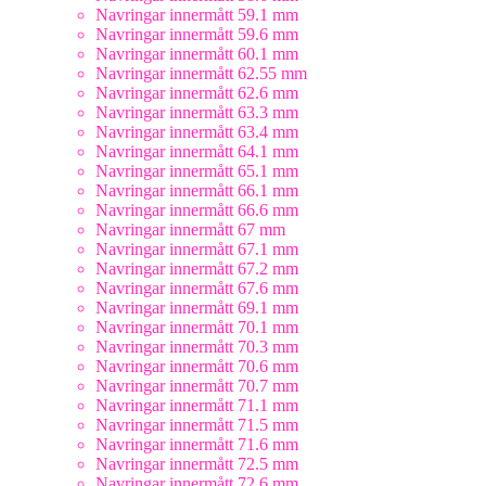
Navringar innermått 59.1 mm
Navringar innermått 59.6 mm
Navringar innermått 60.1 mm
Navringar innermått 62.55 mm
Navringar innermått 62.6 mm
Navringar innermått 63.3 mm
Navringar innermått 63.4 mm
Navringar innermått 64.1 mm
Navringar innermått 65.1 mm
Navringar innermått 66.1 mm
Navringar innermått 66.6 mm
Navringar innermått 67 mm
Navringar innermått 67.1 mm
Navringar innermått 67.2 mm
Navringar innermått 67.6 mm
Navringar innermått 69.1 mm
Navringar innermått 70.1 mm
Navringar innermått 70.3 mm
Navringar innermått 70.6 mm
Navringar innermått 70.7 mm
Navringar innermått 71.1 mm
Navringar innermått 71.5 mm
Navringar innermått 71.6 mm
Navringar innermått 72.5 mm
Navringar innermått 72.6 mm