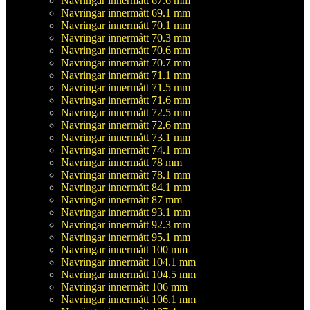
Navringar innermått 67.6 mm
Navringar innermått 69.1 mm
Navringar innermått 70.1 mm
Navringar innermått 70.3 mm
Navringar innermått 70.6 mm
Navringar innermått 70.7 mm
Navringar innermått 71.1 mm
Navringar innermått 71.5 mm
Navringar innermått 71.6 mm
Navringar innermått 72.5 mm
Navringar innermått 72.6 mm
Navringar innermått 73.1 mm
Navringar innermått 74.1 mm
Navringar innermått 78 mm
Navringar innermått 78.1 mm
Navringar innermått 84.1 mm
Navringar innermått 87 mm
Navringar innermått 93.1 mm
Navringar innermått 92.3 mm
Navringar innermått 95.1 mm
Navringar innermått 100 mm
Navringar innermått 104.1 mm
Navringar innermått 104.5 mm
Navringar innermått 106 mm
Navringar innermått 106.1 mm