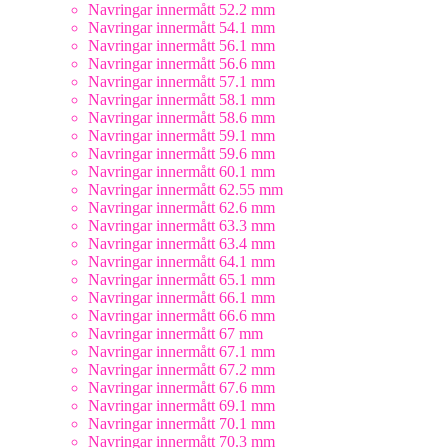
Navringar innermått 52.2 mm
Navringar innermått 54.1 mm
Navringar innermått 56.1 mm
Navringar innermått 56.6 mm
Navringar innermått 57.1 mm
Navringar innermått 58.1 mm
Navringar innermått 58.6 mm
Navringar innermått 59.1 mm
Navringar innermått 59.6 mm
Navringar innermått 60.1 mm
Navringar innermått 62.55 mm
Navringar innermått 62.6 mm
Navringar innermått 63.3 mm
Navringar innermått 63.4 mm
Navringar innermått 64.1 mm
Navringar innermått 65.1 mm
Navringar innermått 66.1 mm
Navringar innermått 66.6 mm
Navringar innermått 67 mm
Navringar innermått 67.1 mm
Navringar innermått 67.2 mm
Navringar innermått 67.6 mm
Navringar innermått 69.1 mm
Navringar innermått 70.1 mm
Navringar innermått 70.3 mm