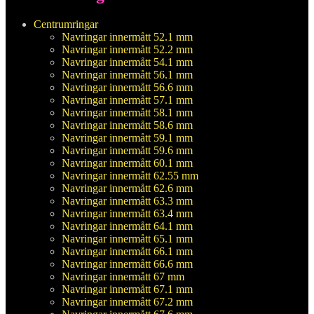
Centrumringar
Navringar innermått 52.1 mm
Navringar innermått 52.2 mm
Navringar innermått 54.1 mm
Navringar innermått 56.1 mm
Navringar innermått 56.6 mm
Navringar innermått 57.1 mm
Navringar innermått 58.1 mm
Navringar innermått 58.6 mm
Navringar innermått 59.1 mm
Navringar innermått 59.6 mm
Navringar innermått 60.1 mm
Navringar innermått 62.55 mm
Navringar innermått 62.6 mm
Navringar innermått 63.3 mm
Navringar innermått 63.4 mm
Navringar innermått 64.1 mm
Navringar innermått 65.1 mm
Navringar innermått 66.1 mm
Navringar innermått 66.6 mm
Navringar innermått 67 mm
Navringar innermått 67.1 mm
Navringar innermått 67.2 mm