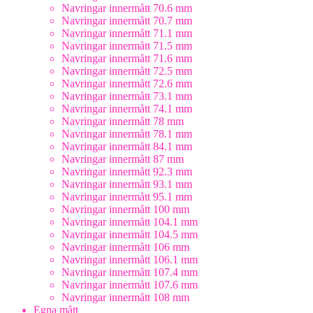
Navringar innermått 70.6 mm
Navringar innermått 70.7 mm
Navringar innermått 71.1 mm
Navringar innermått 71.5 mm
Navringar innermått 71.6 mm
Navringar innermått 72.5 mm
Navringar innermått 72.6 mm
Navringar innermått 73.1 mm
Navringar innermått 74.1 mm
Navringar innermått 78 mm
Navringar innermått 78.1 mm
Navringar innermått 84.1 mm
Navringar innermått 87 mm
Navringar innermått 92.3 mm
Navringar innermått 93.1 mm
Navringar innermått 95.1 mm
Navringar innermått 100 mm
Navringar innermått 104.1 mm
Navringar innermått 104.5 mm
Navringar innermått 106 mm
Navringar innermått 106.1 mm
Navringar innermått 107.4 mm
Navringar innermått 107.6 mm
Navringar innermått 108 mm
Egna mått