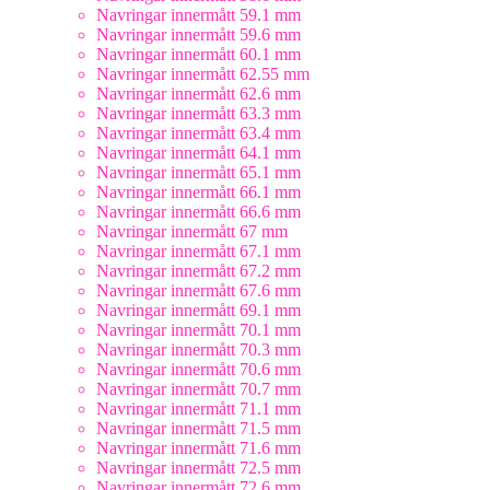
Navringar innermått 59.1 mm
Navringar innermått 59.6 mm
Navringar innermått 60.1 mm
Navringar innermått 62.55 mm
Navringar innermått 62.6 mm
Navringar innermått 63.3 mm
Navringar innermått 63.4 mm
Navringar innermått 64.1 mm
Navringar innermått 65.1 mm
Navringar innermått 66.1 mm
Navringar innermått 66.6 mm
Navringar innermått 67 mm
Navringar innermått 67.1 mm
Navringar innermått 67.2 mm
Navringar innermått 67.6 mm
Navringar innermått 69.1 mm
Navringar innermått 70.1 mm
Navringar innermått 70.3 mm
Navringar innermått 70.6 mm
Navringar innermått 70.7 mm
Navringar innermått 71.1 mm
Navringar innermått 71.5 mm
Navringar innermått 71.6 mm
Navringar innermått 72.5 mm
Navringar innermått 72.6 mm