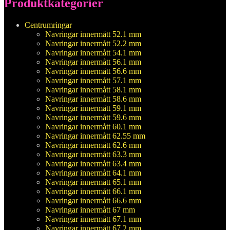
Produktkategorier
Centrumringar
Navringar innermått 52.1 mm
Navringar innermått 52.2 mm
Navringar innermått 54.1 mm
Navringar innermått 56.1 mm
Navringar innermått 56.6 mm
Navringar innermått 57.1 mm
Navringar innermått 58.1 mm
Navringar innermått 58.6 mm
Navringar innermått 59.1 mm
Navringar innermått 59.6 mm
Navringar innermått 60.1 mm
Navringar innermått 62.55 mm
Navringar innermått 62.6 mm
Navringar innermått 63.3 mm
Navringar innermått 63.4 mm
Navringar innermått 64.1 mm
Navringar innermått 65.1 mm
Navringar innermått 66.1 mm
Navringar innermått 66.6 mm
Navringar innermått 67 mm
Navringar innermått 67.1 mm
Navringar innermått 67.2 mm