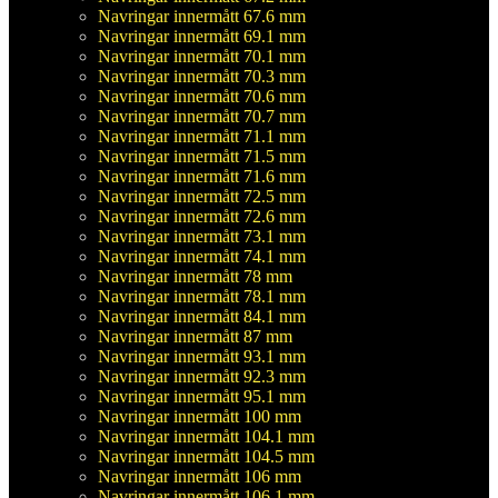
Navringar innermått 67.6 mm
Navringar innermått 69.1 mm
Navringar innermått 70.1 mm
Navringar innermått 70.3 mm
Navringar innermått 70.6 mm
Navringar innermått 70.7 mm
Navringar innermått 71.1 mm
Navringar innermått 71.5 mm
Navringar innermått 71.6 mm
Navringar innermått 72.5 mm
Navringar innermått 72.6 mm
Navringar innermått 73.1 mm
Navringar innermått 74.1 mm
Navringar innermått 78 mm
Navringar innermått 78.1 mm
Navringar innermått 84.1 mm
Navringar innermått 87 mm
Navringar innermått 93.1 mm
Navringar innermått 92.3 mm
Navringar innermått 95.1 mm
Navringar innermått 100 mm
Navringar innermått 104.1 mm
Navringar innermått 104.5 mm
Navringar innermått 106 mm
Navringar innermått 106.1 mm