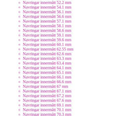
Navringar innermått 52.2 mm
Navringar innermått 54.1 mm
Navringar innermått 56.1 mm
Navringar innermått 56.6 mm
Navringar innermått 57.1 mm
Navringar innermått 58.1 mm
Navringar innermått 58.6 mm
Navringar innermått 59.1 mm
Navringar innermått 59.6 mm
Navringar innermått 60.1 mm
Navringar innermått 62.55 mm
Navringar innermått 62.6 mm
Navringar innermått 63.3 mm
Navringar innermått 63.4 mm
Navringar innermått 64.1 mm
Navringar innermått 65.1 mm
Navringar innermått 66.1 mm
Navringar innermått 66.6 mm
Navringar innermått 67 mm
Navringar innermått 67.1 mm
Navringar innermått 67.2 mm
Navringar innermått 67.6 mm
Navringar innermått 69.1 mm
Navringar innermått 70.1 mm
Navringar innermått 70.3 mm