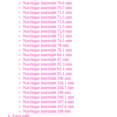
Navringar innermått 70.6 mm
Navringar innermått 70.7 mm
Navringar innermått 71.1 mm
Navringar innermått 71.5 mm
Navringar innermått 71.6 mm
Navringar innermått 72.5 mm
Navringar innermått 72.6 mm
Navringar innermått 73.1 mm
Navringar innermått 74.1 mm
Navringar innermått 78 mm
Navringar innermått 78.1 mm
Navringar innermått 84.1 mm
Navringar innermått 87 mm
Navringar innermått 92.3 mm
Navringar innermått 93.1 mm
Navringar innermått 95.1 mm
Navringar innermått 100 mm
Navringar innermått 104.1 mm
Navringar innermått 104.5 mm
Navringar innermått 106 mm
Navringar innermått 106.1 mm
Navringar innermått 107.4 mm
Navringar innermått 107.6 mm
Navringar innermått 108 mm
Egna mått