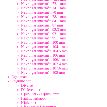
Navringar innermått 73.1 mm
Navringar innermått 74.1 mm
Navringar innermått 78 mm
Navringar innermått 78.1 mm
Navringar innermått 84.1 mm
Navringar innermått 87 mm
Navringar innermått 92.3 mm
Navringar innermått 93.1 mm
Navringar innermått 95.1 mm
Navringar innermått 100 mm
Navringar innermått 104.1 mm
Navringar innermått 104.5 mm
Navringar innermått 106 mm
Navringar innermått 106.1 mm
Navringar innermått 107.4 mm
Navringar innermått 107.6 mm
Navringar innermått 108 mm
Egna mått
Fälgtillbehör
Diverse
Däckventiler
Hjulbultar & Hjulmuttrar
Hjulmutterkåpor
Hjulvikter
Låsbultar & Låsmuttrar